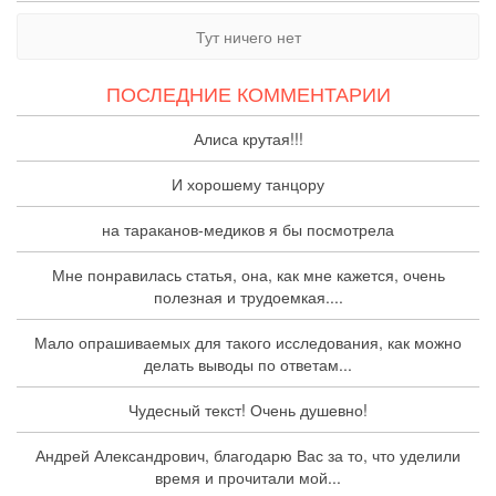
Тут ничего нет
ПОСЛЕДНИЕ КОММЕНТАРИИ
Алиса крутая!!!
И хорошему танцору
на тараканов-медиков я бы посмотрела
Мне понравилась статья, она, как мне кажется, очень
полезная и трудоемкая....
Мало опрашиваемых для такого исследования, как можно
делать выводы по ответам...
Чудесный текст! Очень душевно!
Андрей Александрович, благодарю Вас за то, что уделили
время и прочитали мой...