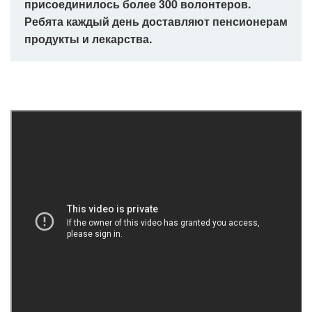
присоединилось более 300 волонтеров.
Ребята каждый день доставляют пенсионерам
продукты и лекарства.