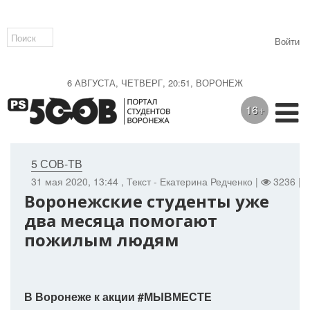
Войти
6 АВГУСТА, ЧЕТВЕРГ, 20:51, ВОРОНЕЖ
16+
5 СОВ-ТВ
31 мая 2020, 13:44
, Текст - Екатерина Редченко |
3236 |
Воронежские студенты уже
два месяца помогают
пожилым людям
В Воронеже к акции #МЫВМЕСТЕ