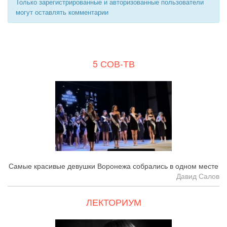
Только зарегистрированные и авторизованные пользователи
могут оставлять комментарии
5 СОВ-ТВ
Самые красивые девушки Воронежа собрались в одном месте
Давид Салов
ЛЕКТОРИУМ