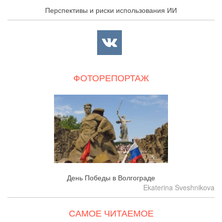
Перспективы и риски использования ИИ
ФОТОРЕПОРТАЖ
День Победы в Волгограде
Ekaterina Sveshnikova
САМОЕ ЧИТАЕМОЕ