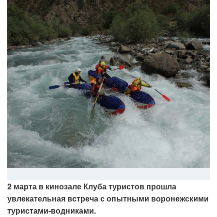
2 марта в кинозале Клуба туристов прошла
увлекательная встреча с опытными воронежскими
туристами-водниками.