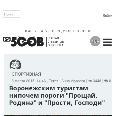
Войти
6 АВГУСТА, ЧЕТВЕРГ, 20:10, ВОРОНЕЖ
16+
СПОРТИВНАЯ
3 марта 2015, 14:46
, Текст - Анна Авдеева |
3448 |
0
Воронежским туристам
нипочем пороги "Прощай,
Родина" и "Прости, Господи"