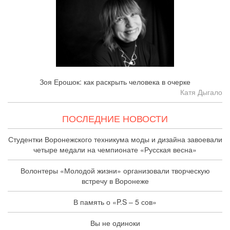
Зоя Ерошок: как раскрыть человека в очерке
Катя Дыгало
ПОСЛЕДНИЕ НОВОСТИ
Студентки Воронежского техникума моды и дизайна завоевали
четыре медали на чемпионате «Русская весна»
Волонтеры «Молодой жизни» организовали творческую
встречу в Воронеже
В память о «P.S – 5 сов»
Вы не одиноки