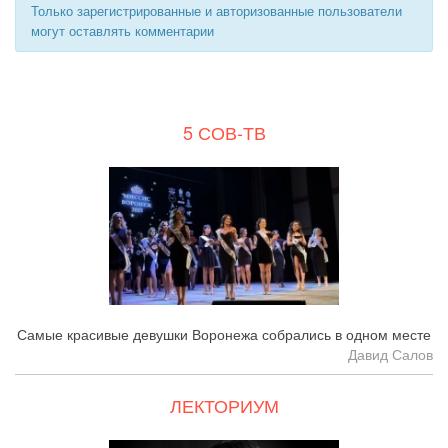
Только зарегистрированные и авторизованные пользователи
могут оставлять комментарии
5 СОВ-ТВ
Самые красивые девушки Воронежа собрались в одном месте
Давид Салов
ЛЕКТОРИУМ