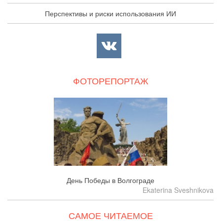
Перспективы и риски использования ИИ
ФОТОРЕПОРТАЖ
День Победы в Волгограде
Ekaterina Sveshnikova
САМОЕ ЧИТАЕМОЕ