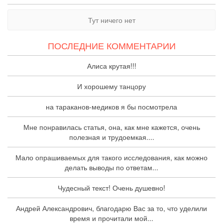
Тут ничего нет
ПОСЛЕДНИЕ КОММЕНТАРИИ
Алиса крутая!!!
И хорошему танцору
на тараканов-медиков я бы посмотрела
Мне понравилась статья, она, как мне кажется, очень
полезная и трудоемкая....
Мало опрашиваемых для такого исследования, как можно
делать выводы по ответам...
Чудесный текст! Очень душевно!
Андрей Александрович, благодарю Вас за то, что уделили
время и прочитали мой...