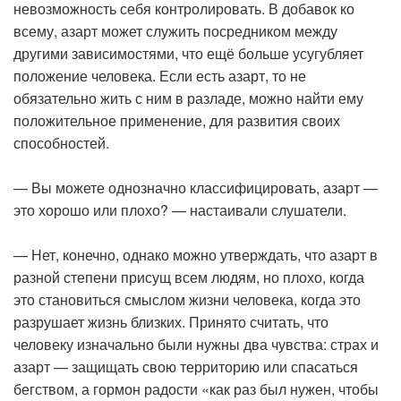
невозможность себя контролировать. В добавок ко
всему, азарт может служить посредником между
другими зависимостями, что ещё больше усугубляет
положение человека. Если есть азарт, то не
обязательно жить с ним в разладе, можно найти ему
положительное применение, для развития своих
способностей.
— Вы можете однозначно классифицировать, азарт —
это хорошо или плохо? — настаивали слушатели.
— Нет, конечно, однако можно утверждать, что азарт в
разной степени присущ всем людям, но плохо, когда
это становиться смыслом жизни человека, когда это
разрушает жизнь близких. Принято считать, что
человеку изначально были нужны два чувства: страх и
азарт — защищать свою территорию или спасаться
бегством, а гормон радости «как раз был нужен, чтобы