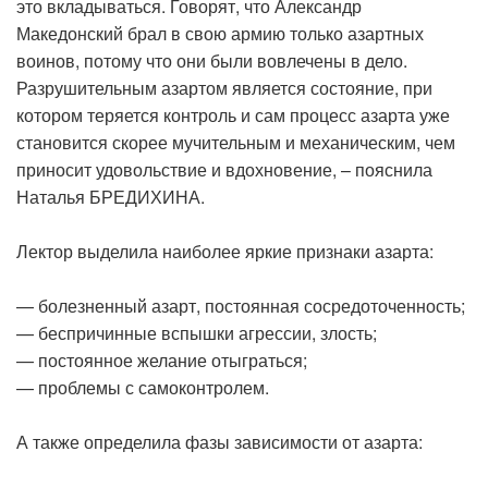
это вкладываться. Говорят, что Александр
Македонский брал в свою армию только азартных
воинов, потому что они были вовлечены в дело.
Разрушительным азартом является состояние, при
котором теряется контроль и сам процесс азарта уже
становится скорее мучительным и механическим, чем
приносит удовольствие и вдохновение, – пояснила
Наталья БРЕДИХИНА.
Лектор выделила наиболее яркие признаки азарта:
— болезненный азарт, постоянная сосредоточенность;
— беспричинные вспышки агрессии, злость;
— постоянное желание отыграться;
— проблемы с самоконтролем.
А также определила фазы зависимости от азарта: