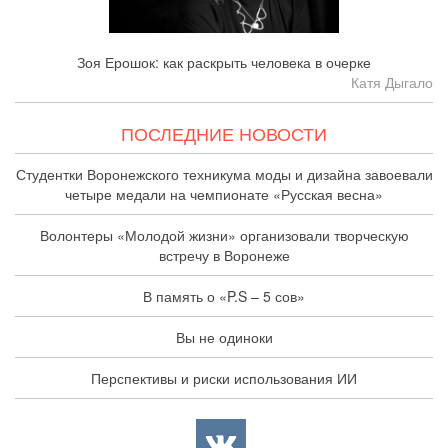
Зоя Ерошок: как раскрыть человека в очерке
Катя Дыгало
ПОСЛЕДНИЕ НОВОСТИ
Студентки Воронежского техникума моды и дизайна завоевали
четыре медали на чемпионате «Русская весна»
Волонтеры «Молодой жизни» организовали творческую
встречу в Воронеже
В память о «P.S – 5 сов»
Вы не одиноки
Перспективы и риски использования ИИ