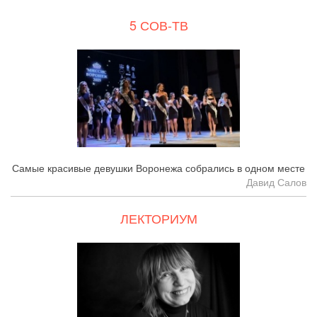
5 СОВ-ТВ
Самые красивые девушки Воронежа собрались в одном месте
Давид Салов
ЛЕКТОРИУМ