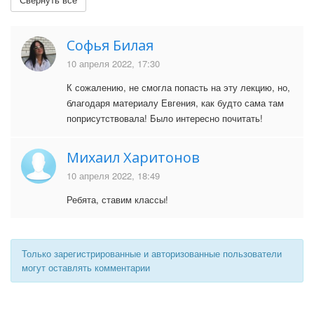
Софья Билая
10 апреля 2022, 17:30
К сожалению, не смогла попасть на эту лекцию, но,
благодаря материалу Евгения, как будто сама там
поприсутствовала! Было интересно почитать!
Михаил Харитонов
10 апреля 2022, 18:49
Ребята, ставим классы!
Только зарегистрированные и авторизованные пользователи
могут оставлять комментарии