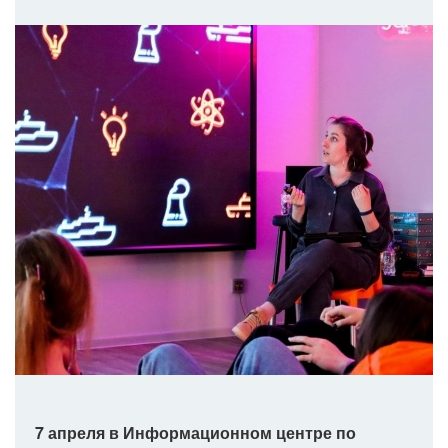
7 апреля в Информационном центре по