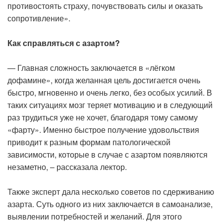
противостоять страху, почувствовать силы и оказать
сопротивление».
Как справляться с азартом?
— Главная сложность заключается в «лёгком
дофамине», когда желанная цель достигается очень
быстро, мгновенно и очень легко, без особых усилий. В
таких ситуациях мозг теряет мотивацию и в следующий
раз трудиться уже не хочет, благодаря тому самому
«фарту». Именно быстрое получение удовольствия
приводит к разным формам патологической
зависимости, которые в случае с азартом появляются
незаметно, – рассказала лектор.
Также эксперт дала несколько советов по сдерживанию
азарта. Суть одного из них заключается в самоанализе,
выявлении потребностей и желаний. Для этого