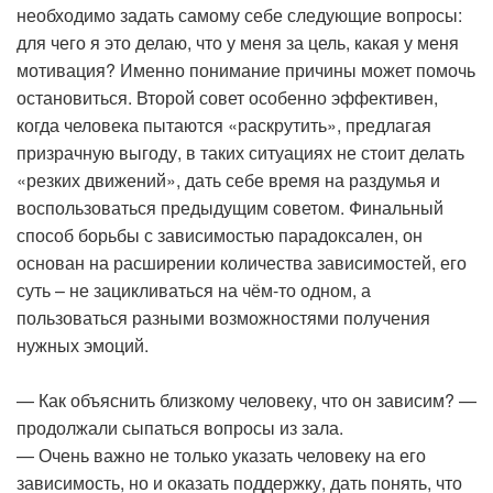
необходимо задать самому себе следующие вопросы:
для чего я это делаю, что у меня за цель, какая у меня
мотивация? Именно понимание причины может помочь
остановиться. Второй совет особенно эффективен,
когда человека пытаются «раскрутить», предлагая
призрачную выгоду, в таких ситуациях не стоит делать
«резких движений», дать себе время на раздумья и
воспользоваться предыдущим советом. Финальный
способ борьбы с зависимостью парадоксален, он
основан на расширении количества зависимостей, его
суть – не зацикливаться на чём-то одном, а
пользоваться разными возможностями получения
нужных эмоций.
— Как объяснить близкому человеку, что он зависим? —
продолжали сыпаться вопросы из зала.
— Очень важно не только указать человеку на его
зависимость, но и оказать поддержку, дать понять, что