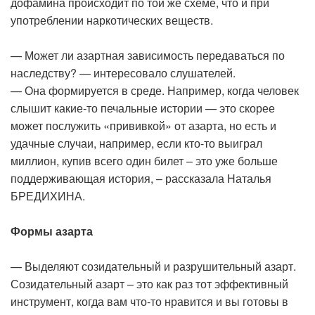
дофамина происходит по той же схеме, что и при
употреблении наркотических веществ.
— Может ли азартная зависимость передаваться по
наследству? — интересовало слушателей.
— Она формируется в среде. Например, когда человек
слышит какие-то печальные истории — это скорее
может послужить «прививкой» от азарта, но есть и
удачные случаи, например, если кто-то выиграл
миллион, купив всего один билет – это уже больше
поддерживающая история, – рассказала Наталья
БРЕДИХИНА.
Формы азарта
— Выделяют созидательный и разрушительный азарт.
Созидательный азарт – это как раз тот эффективный
инструмент, когда вам что-то нравится и вы готовы в