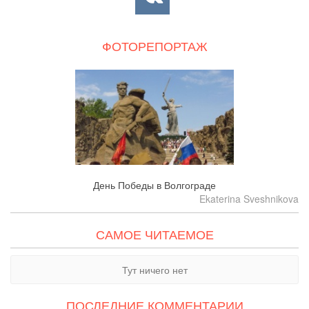
ФОТОРЕПОРТАЖ
День Победы в Волгограде
Ekaterina Sveshnikova
САМОЕ ЧИТАЕМОЕ
Тут ничего нет
ПОСЛЕДНИЕ КОММЕНТАРИИ