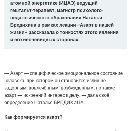
атомной энергетике (ИЦАЭ) ведущий
гештальт-терапевт, магистр психолого-
педагогического образования Наталья
Бредихина в рамках лекции «Азарт в нашей
жизни» рассказала о тонкостях этого явления
и его неочевидных сторонах.
— Азарт — специфическое эмоциональное состояние
человека, при котором он становится излишне
задорным, вовлечённым, возбужденным, но также
азарт — искренний интерес к делу, — дала своё
определение Наталья БРЕДИХИНА.
Как формируется азарт?