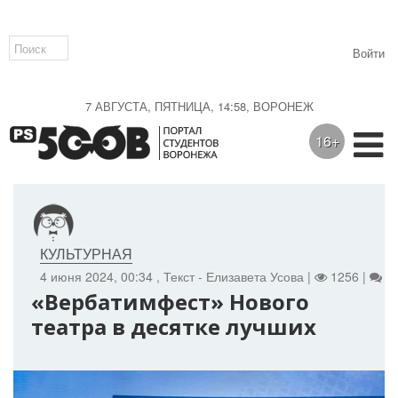
Войти
7 АВГУСТА, ПЯТНИЦА, 14:58, ВОРОНЕЖ
16+
КУЛЬТУРНАЯ
4 июня 2024, 00:34
, Текст - Елизавета Усова |
1256 |
0
«Вербатимфест» Нового
театра в десятке лучших