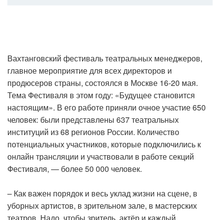
Вахтанговский фестиваль театральных менеджеров,
главное мероприятие для всех директоров и
продюсеров страны, состоялся в Москве 16-20 мая.
Тема Фестиваля в этом году: «Будущее становится
настоящим». В его работе приняли очное участие 650
человек: были представлены 637 театральных
институций из 68 регионов России. Количество
потенциальных участников, которые подключились к
онлайн трансляции и участвовали в работе секций
Фестиваля, — более 50 000 человек.
– Как важен порядок и весь уклад жизни на сцене, в
уборных артистов, в зрительном зале, в мастерских
театров. Надо, чтобы зритель, актёр и каждый