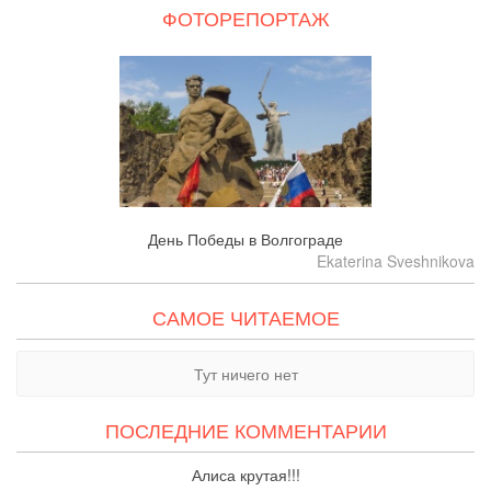
ФОТОРЕПОРТАЖ
День Победы в Волгограде
Ekaterina Sveshnikova
САМОЕ ЧИТАЕМОЕ
Тут ничего нет
ПОСЛЕДНИЕ КОММЕНТАРИИ
Алиса крутая!!!