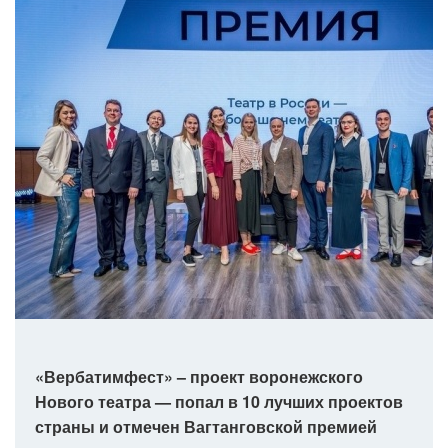
«Вербатимфест» – проект воронежского
Нового театра — попал в 10 лучших проектов
страны и отмечен Вагтанговской премией