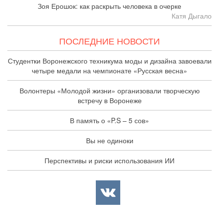
Зоя Ерошок: как раскрыть человека в очерке
Катя Дыгало
ПОСЛЕДНИЕ НОВОСТИ
Студентки Воронежского техникума моды и дизайна завоевали
четыре медали на чемпионате «Русская весна»
Волонтеры «Молодой жизни» организовали творческую
встречу в Воронеже
В память о «P.S – 5 сов»
Вы не одиноки
Перспективы и риски использования ИИ