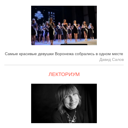
Самые красивые девушки Воронежа собрались в одном месте
Давид Салов
ЛЕКТОРИУМ