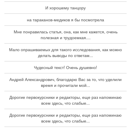
И хорошему танцору
на тараканов-медиков я бы посмотрела
Мне понравилась статья, она, как мне кажется, очень
полезная и трудоемкая....
Мало опрашиваемых для такого исследования, как можно
делать выводы по ответам...
Чудесный текст! Очень душевно!
Андрей Александрович, благодарю Вас за то, что уделили
время и прочитали мой...
Дорогие первокурсники и редакторы, еще раз напоминаю
всем здесь, что слабые...
Дорогие первокурсники и редакторы, еще раз напоминаю
всем здесь, что слабые...