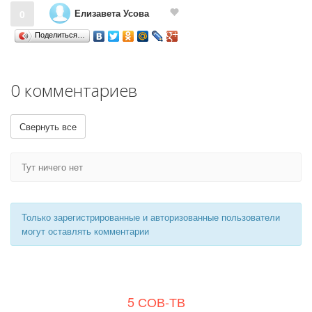
Елизавета Усова
0
Поделиться…
0 комментариев
Свернуть все
Тут ничего нет
Только зарегистрированные и авторизованные пользователи
могут оставлять комментарии
5 СОВ-ТВ