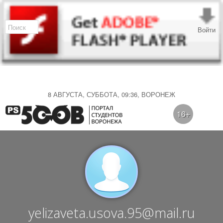
Войти
8 АВГУСТА, СУББОТА, 09:36, ВОРОНЕЖ
16+
yelizaveta.usova.95@mail.ru