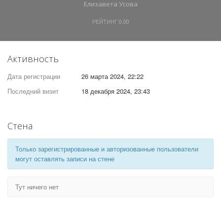
Елизавета Усова
РЕЙТИНГ
0.00
Активность
Дата регистрации
26 марта 2024, 22:22
Последний визит
18 декабря 2024, 23:43
Стена
Только зарегистрированные и авторизованные пользователи
могут оставлять записи на стене
Тут ничего нет