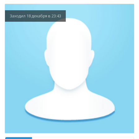
Заходил 18 декабря в 23:43