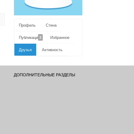
Профиль
Стена
Публикации
Избранное
2
Друзья
Активность
ДОПОЛНИТЕЛЬНЫЕ РАЗДЕЛЫ