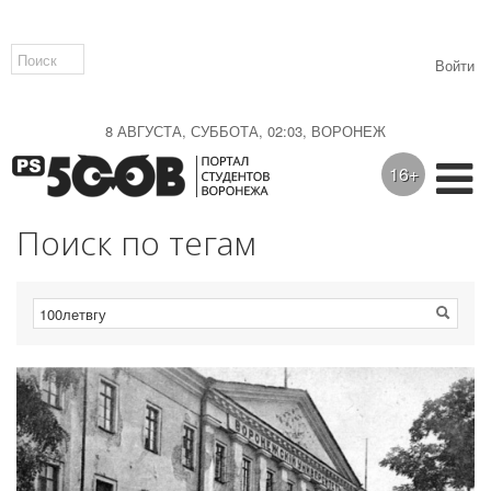
Войти
8 АВГУСТА, СУББОТА, 02:03, ВОРОНЕЖ
16+
Поиск по тегам