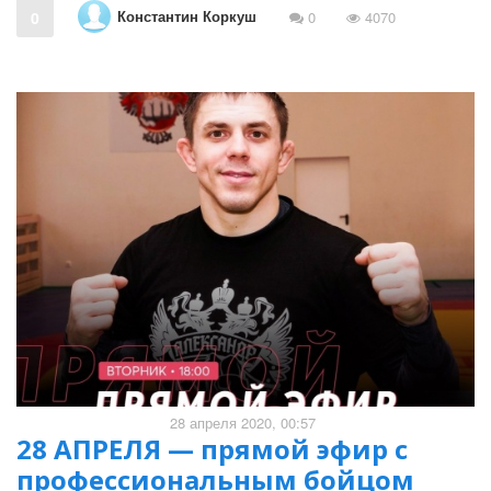
Константин Коркуш
0
0
4070
28 апреля 2020, 00:57
28 АПРЕЛЯ — прямой эфир с
профессиональным бойцом