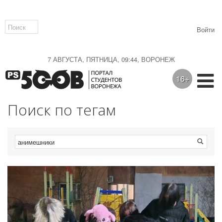
Войти
7 АВГУСТА, ПЯТНИЦА, 09:44, ВОРОНЕЖ
16+
Поиск по тегам