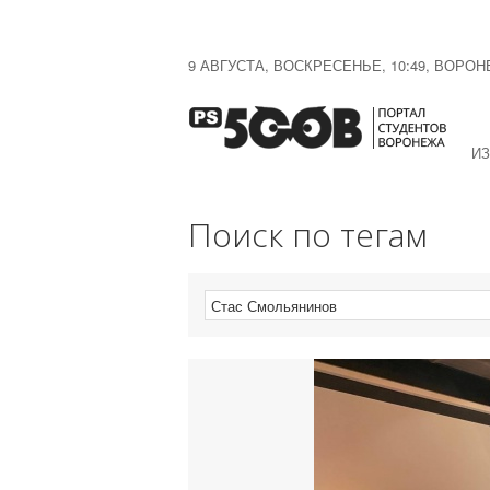
9 АВГУСТА, ВОСКРЕСЕНЬЕ, 10:49, ВОРО
ИЗ
Поиск по тегам