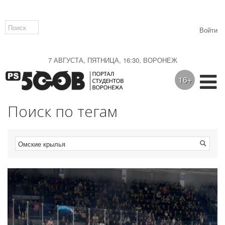
Войти
7 АВГУСТА, ПЯТНИЦА, 16:30, ВОРОНЕЖ
16+
Поиск по тегам