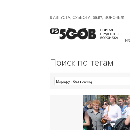
8 АВГУСТА, СУББОТА, 09:57, ВОРОНЕЖ
ИЗ
Поиск по тегам