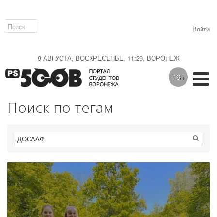
Войти
9 АВГУСТА, ВОСКРЕСЕНЬЕ, 11:29, ВОРОНЕЖ
16+
Поиск по тегам