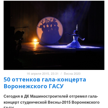
16 апреля 2015, 23:31
/
Весна 2020
50 оттенков гала-концерта
Воронежского ГАСУ
Сегодня в ДК Машиностроителей отгремел гала-
концерт студенческой Весны-2015 Воронежского