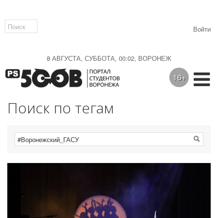
Войти
8 АВГУСТА, СУББОТА, 00:02, ВОРОНЕЖ
16+
Поиск по тегам