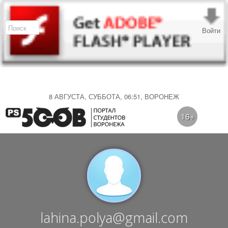
Войти
8 АВГУСТА, СУББОТА, 06:51, ВОРОНЕЖ
16+
lahina.polya@gmail.com