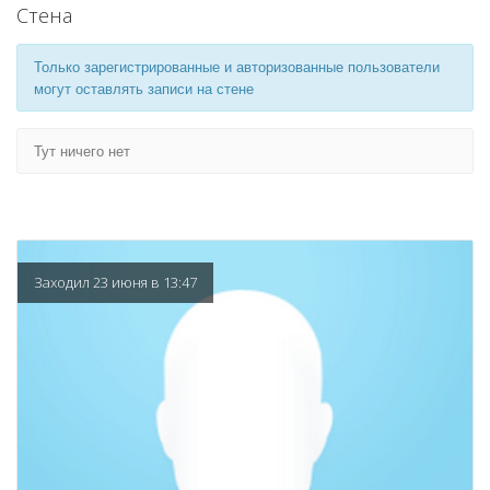
Стена
Только зарегистрированные и авторизованные пользователи
могут оставлять записи на стене
Тут ничего нет
Заходил 23 июня в 13:47