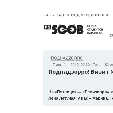
7 АВГУСТА, ПЯТНИЦА, 00:12, ВОРОНЕЖ
ИЗ
ПОДНАДZORRO
17 декабря 2015, 02:30
, Текст - Юл
Поднадзорро! Визит 
На «Пятнице» — «Ревизорро», а
Лена Летучая; у нас – Марина. 