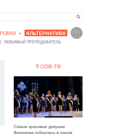
•
16+
РОВКИ
АЛЬТЕРНАТИВА
|
ЛЮБИМЫЙ ПРЕПОДАВАТЕЛЬ
5 СОВ-ТВ
Самые красивые девушки
Воронежа собрались в одном