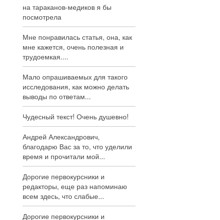
на тараканов-медиков я бы
посмотрела
Мне понравилась статья, она, как
мне кажется, очень полезная и
трудоемкая....
Мало опрашиваемых для такого
исследования, как можно делать
выводы по ответам...
Чудесный текст! Очень душевно!
Андрей Александрович,
благодарю Вас за то, что уделили
время и прочитали мой...
Дорогие первокурсники и
редакторы, еще раз напоминаю
всем здесь, что слабые...
Дорогие первокурсники и