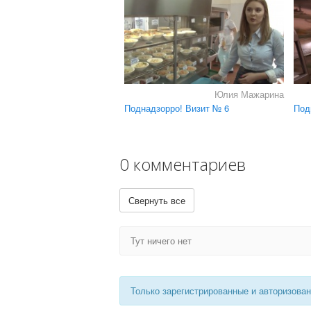
Юлия Мажарина
Поднадзорро! Визит № 6
Под
0 комментариев
Свернуть все
Тут ничего нет
Только зарегистрированные и авторизова