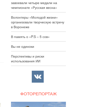
завоевали четыре медали на
чемпионате «Русская весна»
Волонтеры «Молодой жизни»
организовали творческую встречу
в Воронеже
В память о «P.S – 5 сов»
Вы не одиноки
Перспективы и риски
использования ИИ
ФОТОРЕПОРТАЖ