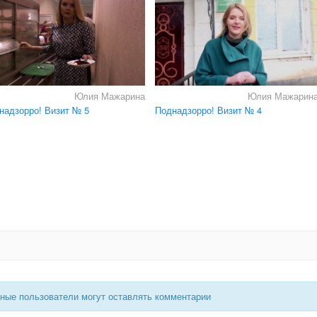
Юлия Мажарина
Юлия Мажарин
надзорро! Визит № 5
Поднадзорро! Визит № 4
нные пользователи могут оставлять комментарии