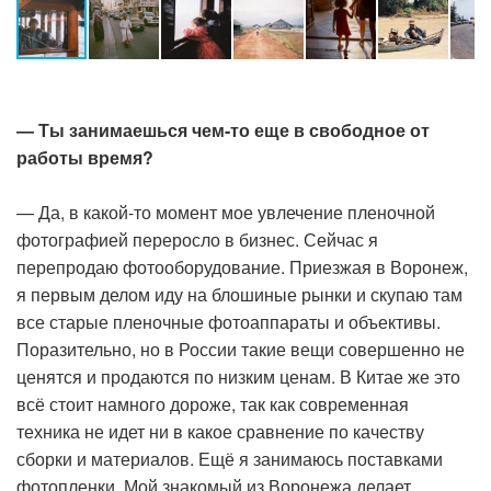
— Ты занимаешься чем-то еще в свободное от
работы время?
— Да, в какой-то момент мое увлечение пленочной
фотографией переросло в бизнес. Сейчас я
перепродаю фотооборудование. Приезжая в Воронеж,
я первым делом иду на блошиные рынки и скупаю там
все старые пленочные фотоаппараты и объективы.
Поразительно, но в России такие вещи совершенно не
ценятся и продаются по низким ценам. В Китае же это
всё стоит намного дороже, так как современная
техника не идет ни в какое сравнение по качеству
сборки и материалов. Ещё я занимаюсь поставками
фотопленки. Мой знакомый из Воронежа делает