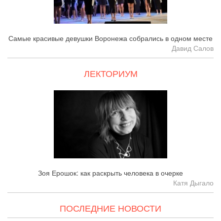
Самые красивые девушки Воронежа собрались в одном месте
Давид Салов
ЛЕКТОРИУМ
Зоя Ерошок: как раскрыть человека в очерке
Катя Дыгало
ПОСЛЕДНИЕ НОВОСТИ