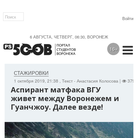
Войти
6 АВГУСТА, ЧЕТВЕРГ, 06:30, ВОРОНЕЖ
16+
СТАЖИРОВКИ
1 октября 2019, 21:38
, Текст - Анастасия Колосова |
3795
Аспирант матфака ВГУ
живет между Воронежем и
Гуанчжоу. Далее везде!