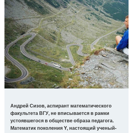
Андрей Сизов, аспирант математического
факультета ВГУ, не вписывается в рамки
устоявшегося в обществе образа педагога.
Математик поколения Y, настоящий ученый-