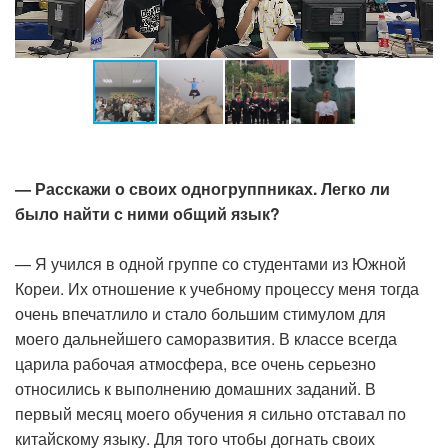
— Расскажи о своих одногруппниках. Легко ли
было найти с ними общий язык?
— Я учился в одной группе со студентами из Южной
Кореи. Их отношение к учебному процессу меня тогда
очень впечатлило и стало большим стимулом для
моего дальнейшего саморазвития. В классе всегда
царила рабочая атмосфера, все очень серьезно
относились к выполнению домашних заданий. В
первый месяц моего обучения я сильно отставал по
китайскому языку. Для того чтобы догнать своих