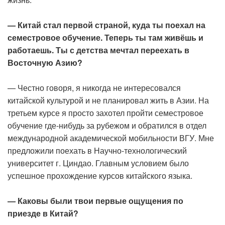
— Китай стал первой страной, куда ты поехал на
семестровое обучение. Теперь ты там живёшь и
работаешь. Ты с детства мечтал переехать в
Восточную Азию?
— Честно говоря, я никогда не интересовался
китайской культурой и не планировал жить в Азии. На
третьем курсе я просто захотел пройти семестровое
обучение где-нибудь за рубежом и обратился в отдел
международной академической мобильности ВГУ. Мне
предложили поехать в Научно-технологический
университет г. Циндао. Главным условием было
успешное прохождение курсов китайского языка.
— Каковы были твои первые ощущения по
приезде в Китай?