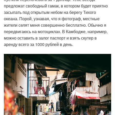
предложат свободный гамак, в котором будет приятно
засыпать под открытым небом на берегу Тихого
океана. Порой, узнавая, что я фотограф, местные
жители селят меня совершенно бесплатно. Обычно я
передвигаюсь на мотоциклах. В Камбодже, например,
можно оставить в залог паспорт и взять скутер в
аренду всего за 1000 рублей в день.