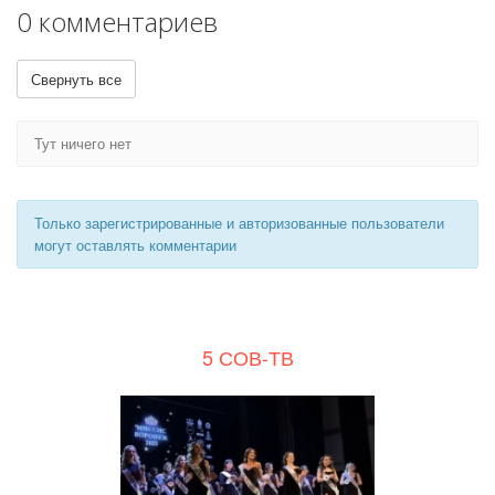
0 комментариев
Свернуть все
Тут ничего нет
Только зарегистрированные и авторизованные пользователи
могут оставлять комментарии
5 СОВ-ТВ