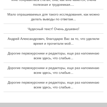
полезная и трудоемкая....
Мало опрашиваемых для такого исследования, как можно
делать выводы по ответам...
Чудесный текст! Очень душевно!
Андрей Александрович, благодарю Вас за то, что уделили
время и прочитали мой...
Дорогие первокурсники и редакторы, еще раз напоминаю
всем здесь, что слабые...
Дорогие первокурсники и редакторы, еще раз напоминаю
всем здесь, что слабые...
Дорогие первокурсники и редакторы, еще раз напоминаю
всем здесь, что слабые...