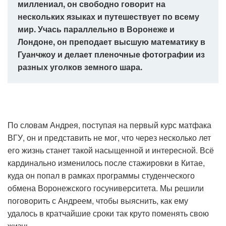
миллениал, он свободно говорит на
нескольких языках и путешествует по всему
мир. Учась параллельно в Воронеже и
Лондоне, он преподает высшую математику в
Гуанчжоу и делает пленочные фотографии из
разных уголков земного шара.
По словам Андрея, поступая на первый курс матфака
ВГУ, он и представить не мог, что через несколько лет
его жизнь станет такой насыщенной и интересной. Всё
кардинально изменилось после стажировки в Китае,
куда он попал в рамках программы студенческого
обмена Воронежского госуниверситета. Мы решили
поговорить с Андреем, чтобы выяснить, как ему
удалось в кратчайшие сроки так круто поменять свою
жизнь.