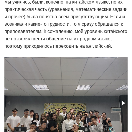
мы учились, были, конечно, на китайском языке, но их
практическая часть (уравнения, математические задачи
и прочее) была понятна всем присутствующим. Если и
возникали какие-то трудности, то я сразу обращался к
преподавателям. К сожалению, мой уровень китайского
не позволял вести общение на их родном языке,
поэтому приходилось переходить на английский.