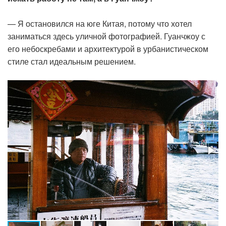
— Я остановился на юге Китая, потому что хотел
заниматься здесь уличной фотографией. Гуанчжоу с
его небоскребами и архитектурой в урбанистическом
стиле стал идеальным решением.