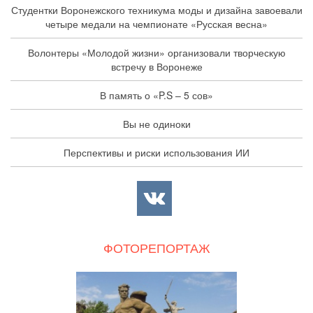
Студентки Воронежского техникума моды и дизайна завоевали
четыре медали на чемпионате «Русская весна»
Волонтеры «Молодой жизни» организовали творческую
встречу в Воронеже
В память о «P.S – 5 сов»
Вы не одиноки
Перспективы и риски использования ИИ
ФОТОРЕПОРТАЖ