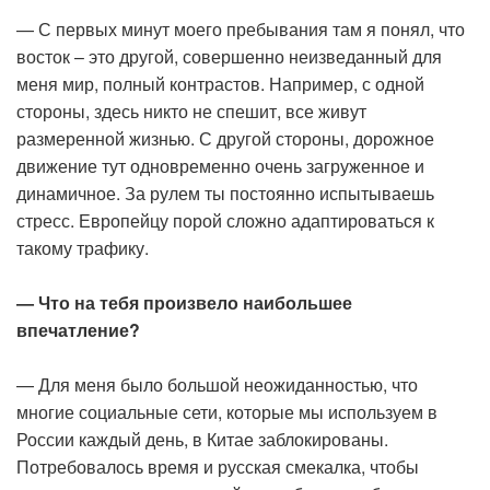
— С первых минут моего пребывания там я понял, что
восток – это другой, совершенно неизведанный для
меня мир, полный контрастов. Например, с одной
стороны, здесь никто не спешит, все живут
размеренной жизнью. С другой стороны, дорожное
движение тут одновременно очень загруженное и
динамичное. За рулем ты постоянно испытываешь
стресс. Европейцу порой сложно адаптироваться к
такому трафику.
— Что на тебя произвело наибольшее
впечатление?
— Для меня было большой неожиданностью, что
многие социальные сети, которые мы используем в
России каждый день, в Китае заблокированы.
Потребовалось время и русская смекалка, чтобы