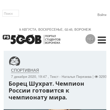
Войти
9 АВГУСТА, ВОСКРЕСЕНЬЕ, 02:45, ВОРОНЕЖ
16+
СПОРТИВНАЯ
7 декабря 2020, 19:47
, Текст - Наталья Пирязева |
3293 |
Борец Шухрат. Чемпион
России готовится к
чемпионату мира.