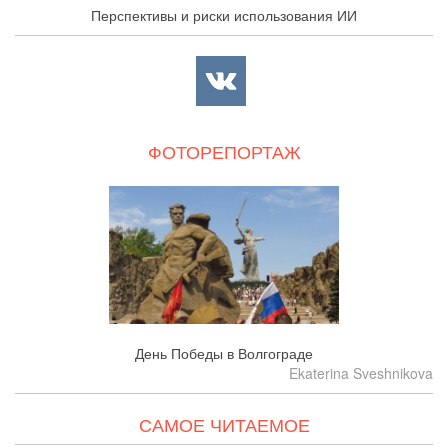
Перспективы и риски использования ИИ
ФОТОРЕПОРТАЖ
День Победы в Волгограде
Ekaterina Sveshnikova
САМОЕ ЧИТАЕМОЕ