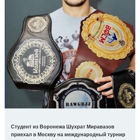
Студент из Воронежа Шухрат Миравазов
приехал в Москву на международный турнир