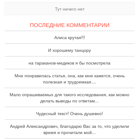
Тут ничего нет
ПОСЛЕДНИЕ КОММЕНТАРИИ
Алиса крутая!!!
И хорошему танцору
на тараканов-медиков я бы посмотрела
Мне понравилась статья, она, как мне кажется, очень
полезная и трудоемкая....
Мало опрашиваемых для такого исследования, как можно
делать выводы по ответам...
Чудесный текст! Очень душевно!
Андрей Александрович, благодарю Вас за то, что уделили
время и прочитали мой...