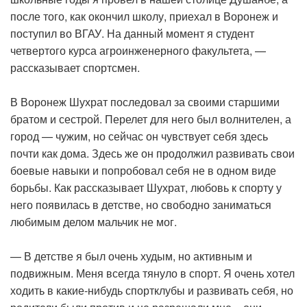
после того, как окончил школу, приехал в Воронеж и
поступил во ВГАУ. На данный момент я студент
четвертого курса агроинженерного факультета, —
рассказывает спортсмен.
В Воронеж Шухрат последовал за своими старшими
братом и сестрой. Перелет для него был волнителен, а
город — чужим, но сейчас он чувствует себя здесь
почти как дома. Здесь же он продолжил развивать свои
боевые навыки и попробовал себя не в одном виде
борьбы. Как рассказывает Шухрат, любовь к спорту у
него появилась в детстве, но свободно заниматься
любимым делом мальчик не мог.
— В детстве я был очень худым, но активным и
подвижным. Меня всегда тянуло в спорт. Я очень хотел
ходить в какие-нибудь спортклубы и развивать себя, но