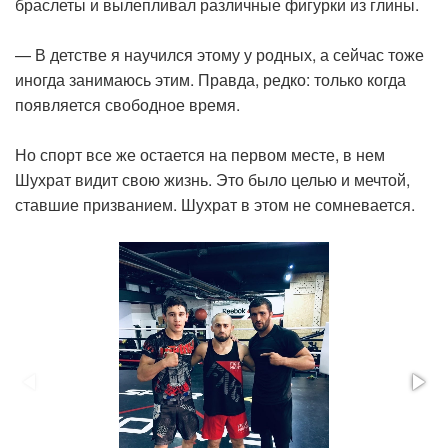
браслеты и вылепливал различные фигурки из глины.
— В детстве я научился этому у родных, а сейчас тоже
иногда занимаюсь этим. Правда, редко: только когда
появляется свободное время.
Но спорт все же остается на первом месте, в нем
Шухрат видит свою жизнь. Это было целью и мечтой,
ставшие призванием. Шухрат в этом не сомневается.