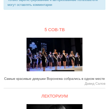
могут оставлять комментарии
5 СОВ-ТВ
Самые красивые девушки Воронежа собрались в одном месте
Давид Салов
ЛЕКТОРИУМ