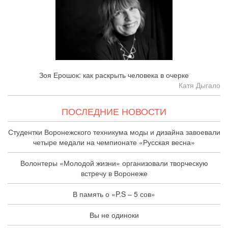
Зоя Ерошок: как раскрыть человека в очерке
Катя Дыгало
ПОСЛЕДНИЕ НОВОСТИ
Студентки Воронежского техникума моды и дизайна завоевали
четыре медали на чемпионате «Русская весна»
Волонтеры «Молодой жизни» организовали творческую
встречу в Воронеже
В память о «P.S – 5 сов»
Вы не одиноки