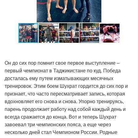
Он до сих пор помнит свое первое выступление –
первый чемпионат в Таджикистане по куд. Победа
досталась ему путем изматывающих месячных
тренировок. Этим боем Шухрат гордится до сих пор и
признает, что часто пересматривает запись, которая
вдохновляет его снова и снова. Упорно тренируясь,
парень продолжает работу над собой каждый день и
всегда сражается до конца. Вот и теперь Шухрат
завоевал три чемпионских пояса, а еще через
несколько дней стал Чемпионом России. Родные