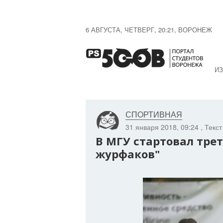
6 АВГУСТА, ЧЕТВЕРГ, 20:21, ВОРОНЕЖ
ИЗ
СПОРТИВНАЯ
31 января 2018, 09:24
, Текс
В МГУ стартовал тре
журфаков"