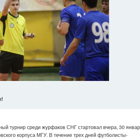
!
ный турнир среди журфаков СНГ стартовал вчера, 30 январ
вского корпуса МГУ. В течение трех дней футболисты-