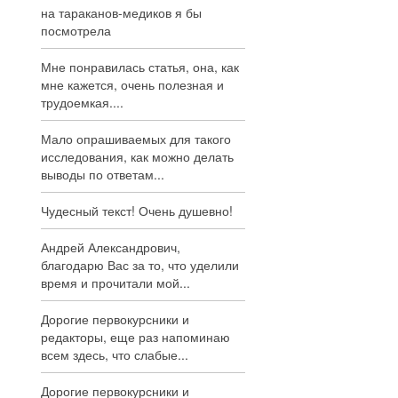
на тараканов-медиков я бы
посмотрела
Мне понравилась статья, она, как
мне кажется, очень полезная и
трудоемкая....
Мало опрашиваемых для такого
исследования, как можно делать
выводы по ответам...
Чудесный текст! Очень душевно!
Андрей Александрович,
благодарю Вас за то, что уделили
время и прочитали мой...
Дорогие первокурсники и
редакторы, еще раз напоминаю
всем здесь, что слабые...
Дорогие первокурсники и