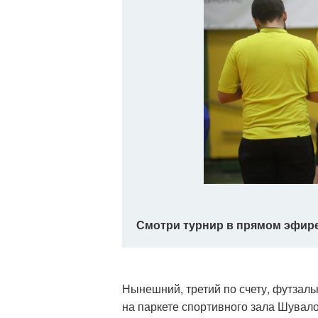
Смотри турнир в прямом эфире
Нынешний, третий по счету, футзаль
на паркете спортивного зала Шувало