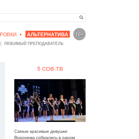
•
16+
РОВКИ
АЛЬТЕРНАТИВА
|
ЛЮБИМЫЙ ПРЕПОДАВАТЕЛЬ
5 СОВ-ТВ
Самые красивые девушки
Воронежа собрались в одном