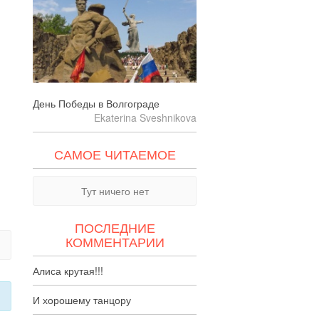
День Победы в Волгограде
Ekaterina Sveshnikova
САМОЕ ЧИТАЕМОЕ
Тут ничего нет
ПОСЛЕДНИЕ
КОММЕНТАРИИ
Алиса крутая!!!
И хорошему танцору