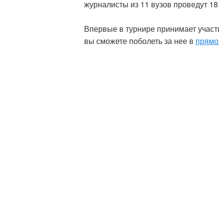
журналисты из 11 вузов проведут 18
Впервые в турнире принимает участ
вы сможете поболеть за нее в
прямо