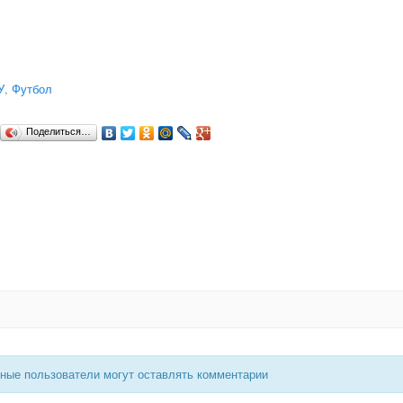
У
,
Футбол
Поделиться…
нные пользователи могут оставлять комментарии