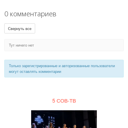
0 комментариев
Свернуть все
Тут ничего нет
Только зарегистрированные и авторизованные пользователи
могут оставлять комментарии
5 СОВ-ТВ