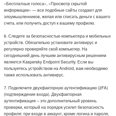
«Бесплатные голоса», «Просмотр скрытой
информации» — все подобные сайты создают для
злоумышленников, желая или списать деньги с вашего
счета, или получить доступ к вашему профилю.
6. Следите за безопасностью компьютера и мобильных
устройств. Обязательно установите антивирус и
регулярно проверяйте свой компьютер. На
сегодняшний день лучшим антивирусным решением
является Kaspersky Endpoint Security. Если вы
пользуетесь устройством на Android, вам необходимо
также использовать антивирус.
7. Подключите двухфакторную аутентификацию (2FA)
(подтверждение входа). Двухфакторная
аутентификация – это дополнительный уровень
проверки, который на порядок усилит безопасность
профиля: при входе в аккаунт, кроме логина и пароля,