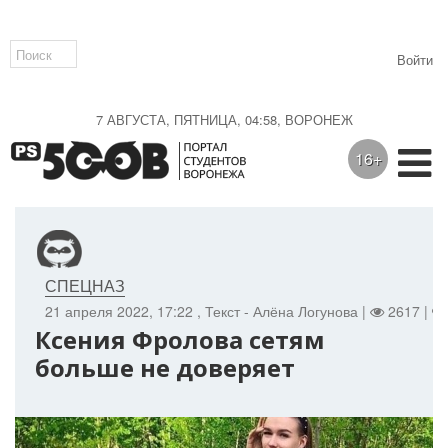
Войти
7 АВГУСТА, ПЯТНИЦА, 04:58, ВОРОНЕЖ
16+
СПЕЦНАЗ
21 апреля 2022, 17:22
, Текст - Алёна Логунова |
2617 |
Ксения Фролова сетям
больше не доверяет