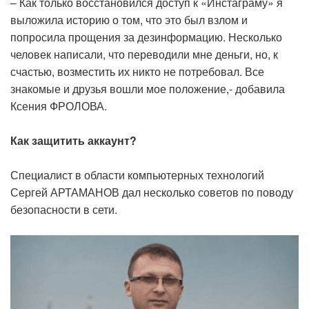
– Как только восстановился доступ к «Инстаграму» я
выложила историю о том, что это был взлом и
попросила прощения за дезинформацию. Несколько
человек написали, что переводили мне деньги, но, к
счастью, возместить их никто не потребовал. Все
знакомые и друзья вошли мое положение,- добавила
Ксения ФРОЛОВА.
Как защитить аккаунт?
Специалист в области компьютерных технологий
Сергей АРТАМАНОВ дал несколько советов по поводу
безопасности в сети.