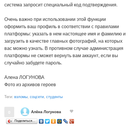
система запросит специальный код подтверждения.
Очень важно при использовании этой функции
оформить ваш профиль в соответствии с правилами
платформы: указать в нем настоящее имя и фамилию и
загрузить в качестве главных фотографий, на которых
вас можно узнать. В противном случае администрация
платформы не сможет вернуть вам аккаунт, если вы
случайно забудете пароль.
Алена ЛОГУНОВА
Фото из архивов героев
Теги:
взломы
,
соцсети
,
студенты
Алёна Логунова
0
Поделиться…