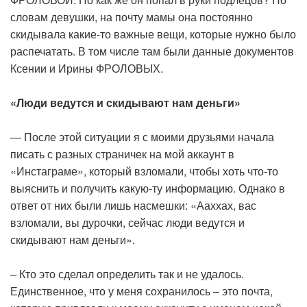
словам девушки, на почту мамы она постоянно
скидывала какие-то важные вещи, которые нужно было
распечатать. В том числе там были данные документов
Ксении и Ирины ФРОЛОВЫХ.
«Люди ведутся и скидывают нам деньги»
— После этой ситуации я с моими друзьями начала
писать с разных страничек на мой аккаунт в
«Инстаграме», который взломали, чтобы хоть что-то
выяснить и получить какую-ту информацию. Однако в
ответ от них были лишь насмешки: «Ааххах, вас
взломали, вы дурочки, сейчас люди ведутся и
скидывают нам деньги».
– Кто это сделал определить так и не удалось.
Единственное, что у меня сохранилось – это почта,