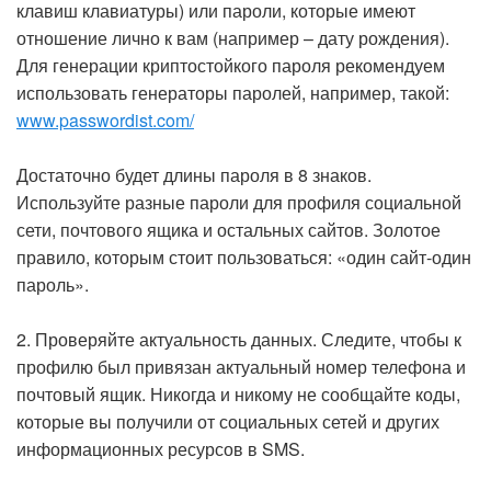
клавиш клавиатуры) или пароли, которые имеют
отношение лично к вам (например – дату рождения).
Для генерации криптостойкого пароля рекомендуем
использовать генераторы паролей, например, такой:
www.passwordist.com/
Достаточно будет длины пароля в 8 знаков.
Используйте разные пароли для профиля социальной
сети, почтового ящика и остальных сайтов. Золотое
правило, которым стоит пользоваться: «один сайт-один
пароль».
2. Проверяйте актуальность данных. Следите, чтобы к
профилю был привязан актуальный номер телефона и
почтовый ящик. Никогда и никому не сообщайте коды,
которые вы получили от социальных сетей и других
информационных ресурсов в SMS.