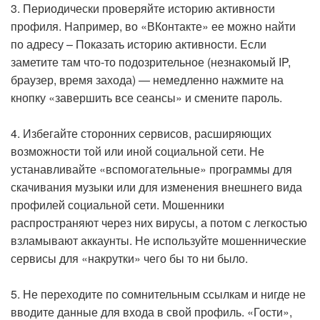
3. Периодически проверяйте историю активности
профиля. Например, во «ВКонтакте» ее можно найти
по адресу – Показать историю активности. Если
заметите там что-то подозрительное (незнакомый IP,
браузер, время захода) — немедленно нажмите на
кнопку «завершить все сеансы» и смените пароль.
4. Избегайте сторонних сервисов, расширяющих
возможности той или иной социальной сети. Не
устанавливайте «вспомогательные» программы для
скачивания музыки или для изменения внешнего вида
профилей социальной сети. Мошенники
распространяют через них вирусы, а потом с легкостью
взламывают аккаунты. Не используйте мошеннические
сервисы для «накрутки» чего бы то ни было.
5. Не переходите по сомнительным ссылкам и нигде не
вводите данные для входа в свой профиль. «Гости»,