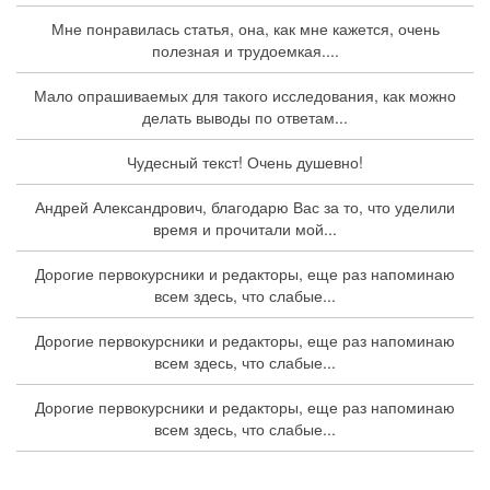
Мне понравилась статья, она, как мне кажется, очень
полезная и трудоемкая....
Мало опрашиваемых для такого исследования, как можно
делать выводы по ответам...
Чудесный текст! Очень душевно!
Андрей Александрович, благодарю Вас за то, что уделили
время и прочитали мой...
Дорогие первокурсники и редакторы, еще раз напоминаю
всем здесь, что слабые...
Дорогие первокурсники и редакторы, еще раз напоминаю
всем здесь, что слабые...
Дорогие первокурсники и редакторы, еще раз напоминаю
всем здесь, что слабые...