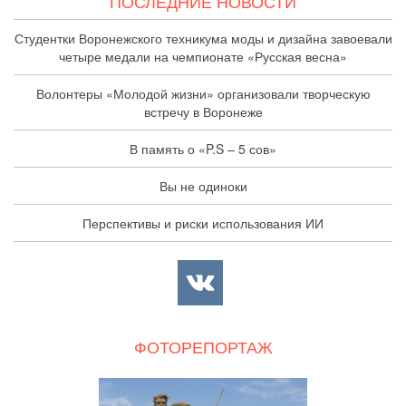
ПОСЛЕДНИЕ НОВОСТИ
Студентки Воронежского техникума моды и дизайна завоевали
четыре медали на чемпионате «Русская весна»
Волонтеры «Молодой жизни» организовали творческую
встречу в Воронеже
В память о «P.S – 5 сов»
Вы не одиноки
Перспективы и риски использования ИИ
ФОТОРЕПОРТАЖ