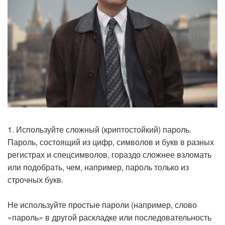
1. Используйте сложный (криптостойкий) пароль.
Пароль, состоящий из цифр, символов и букв в разных
регистрах и спецсимволов, гораздо сложнее взломать
или подобрать, чем, например, пароль только из
строчных букв.
Не используйте простые пароли (например, слово
«пароль» в другой раскладке или последовательность