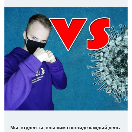
Мы, студенты, слышим о ковиде каждый день