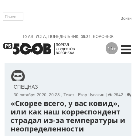
Войти
10 АВГУСТА, ПОНЕДЕЛЬНИК, 05:34, ВОРОНЕЖ
16+
СПЕЦНАЗ
30 октября 2020, 20:23
, Текст - Егор Чувакин |
2942 |
0
«Скорее всего, у вас ковид»,
или как наш корреспондент
страдал из-за температуры и
неопределенности