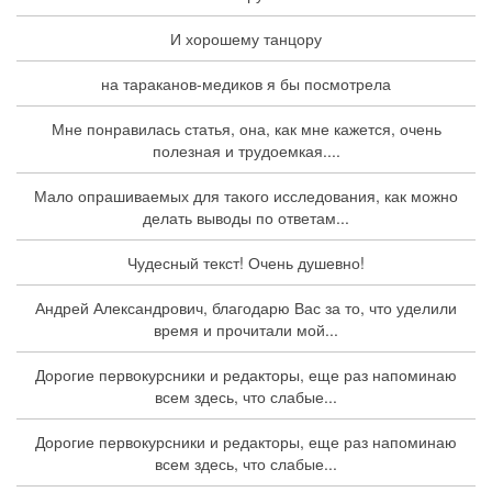
И хорошему танцору
на тараканов-медиков я бы посмотрела
Мне понравилась статья, она, как мне кажется, очень
полезная и трудоемкая....
Мало опрашиваемых для такого исследования, как можно
делать выводы по ответам...
Чудесный текст! Очень душевно!
Андрей Александрович, благодарю Вас за то, что уделили
время и прочитали мой...
Дорогие первокурсники и редакторы, еще раз напоминаю
всем здесь, что слабые...
Дорогие первокурсники и редакторы, еще раз напоминаю
всем здесь, что слабые...