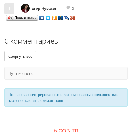
Егор Чувакин
1
2
Поделиться…
0 комментариев
Свернуть все
Тут ничего нет
Только зарегистрированные и авторизованные пользователи
могут оставлять комментарии
5 СОВ-ТВ