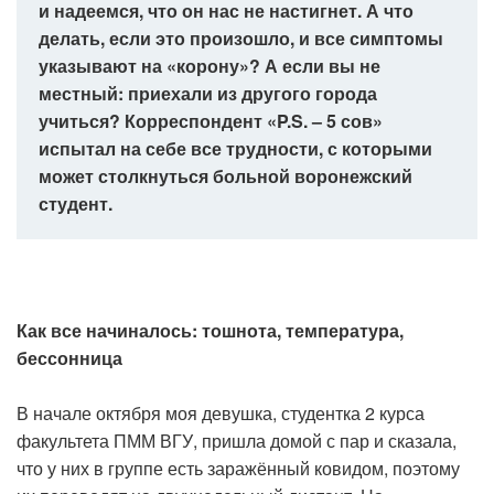
и надеемся, что он нас не настигнет. А что
делать, если это произошло, и все симптомы
указывают на «корону»? А если вы не
местный: приехали из другого города
учиться? Корреспондент «P.S. – 5 сов»
испытал на себе все трудности, с которыми
может столкнуться больной воронежский
студент.
Как все начиналось: тошнота, температура,
бессонница
В начале октября моя девушка, студентка 2 курса
факультета ПММ ВГУ, пришла домой с пар и сказала,
что у них в группе есть заражённый ковидом, поэтому