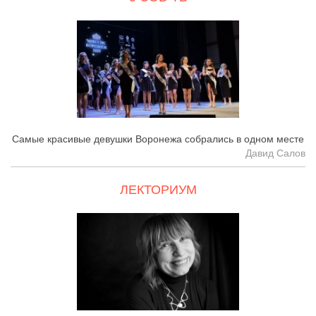
Самые красивые девушки Воронежа собрались в одном месте
Давид Салов
ЛЕКТОРИУМ