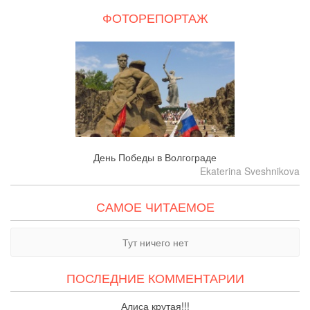
ФОТОРЕПОРТАЖ
День Победы в Волгограде
Ekaterina Sveshnikova
САМОЕ ЧИТАЕМОЕ
Тут ничего нет
ПОСЛЕДНИЕ КОММЕНТАРИИ
Алиса крутая!!!