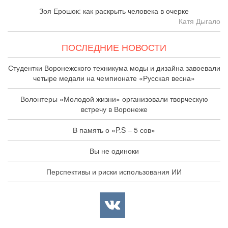
Зоя Ерошок: как раскрыть человека в очерке
Катя Дыгало
ПОСЛЕДНИЕ НОВОСТИ
Студентки Воронежского техникума моды и дизайна завоевали
четыре медали на чемпионате «Русская весна»
Волонтеры «Молодой жизни» организовали творческую
встречу в Воронеже
В память о «P.S – 5 сов»
Вы не одиноки
Перспективы и риски использования ИИ