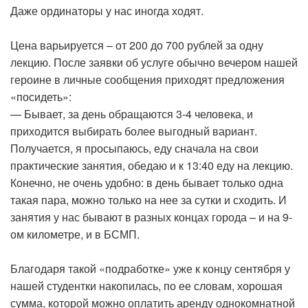
Даже ординаторы у нас иногда ходят.
Цена варьируется – от 200 до 700 рублей за одну
лекцию. После заявки об услуге обычно вечером нашей
героине в личные сообщения приходят предложения
«посидеть»:
— Бывает, за день обращаются 3-4 человека, и
приходится выбирать более выгодный вариант.
Получается, я просыпаюсь, еду сначала на свои
практические занятия, обедаю и к 13:40 еду на лекцию.
Конечно, не очень удобно: в день бывает только одна
такая пара, можно только на нее за сутки и сходить. И
занятия у нас бывают в разных концах города – и на 9-
ом километре, и в БСМП.
Благодаря такой «подработке» уже к концу сентября у
нашей студентки накопилась, по ее словам, хорошая
сумма, которой можно оплатить аренду однокомнатной