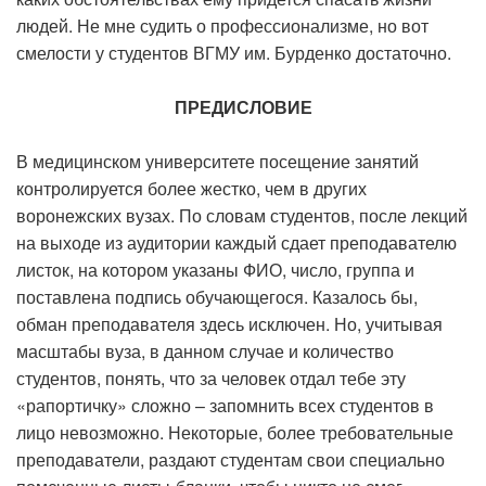
людей. Не мне судить о профессионализме, но вот
смелости у студентов ВГМУ им. Бурденко достаточно.
ПРЕДИСЛОВИЕ
В медицинском университете посещение занятий
контролируется более жестко, чем в других
воронежских вузах. По словам студентов, после лекций
на выходе из аудитории каждый сдает преподавателю
листок, на котором указаны ФИО, число, группа и
поставлена подпись обучающегося. Казалось бы,
обман преподавателя здесь исключен. Но, учитывая
масштабы вуза, в данном случае и количество
студентов, понять, что за человек отдал тебе эту
«рапортичку» сложно – запомнить всех студентов в
лицо невозможно. Некоторые, более требовательные
преподаватели, раздают студентам свои специально