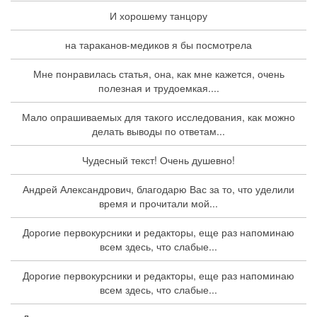
И хорошему танцору
на тараканов-медиков я бы посмотрела
Мне понравилась статья, она, как мне кажется, очень
полезная и трудоемкая....
Мало опрашиваемых для такого исследования, как можно
делать выводы по ответам...
Чудесный текст! Очень душевно!
Андрей Александрович, благодарю Вас за то, что уделили
время и прочитали мой...
Дорогие первокурсники и редакторы, еще раз напоминаю
всем здесь, что слабые...
Дорогие первокурсники и редакторы, еще раз напоминаю
всем здесь, что слабые...