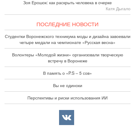
Зоя Ерошок: как раскрыть человека в очерке
Катя Дыгало
ПОСЛЕДНИЕ НОВОСТИ
Студентки Воронежского техникума моды и дизайна завоевали
четыре медали на чемпионате «Русская весна»
Волонтеры «Молодой жизни» организовали творческую
встречу в Воронеже
В память о «P.S – 5 сов»
Вы не одиноки
Перспективы и риски использования ИИ