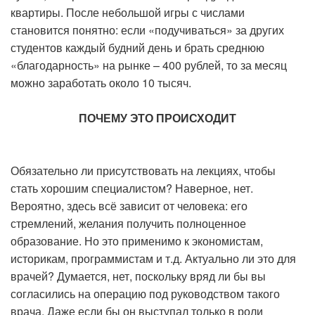
квартиры. После небольшой игры с числами
становится понятно: если «подучиваться» за других
студентов каждый будний день и брать среднюю
«благодарность» на рынке – 400 рублей, то за месяц
можно заработать около 10 тысяч.
ПОЧЕМУ ЭТО ПРОИСХОДИТ
Обязательно ли присутствовать на лекциях, чтобы
стать хорошим специалистом? Наверное, нет.
Вероятно, здесь всё зависит от человека: его
стремлений, желания получить полноценное
образование. Но это применимо к экономистам,
историкам, программистам и т.д. Актуально ли это для
врачей? Думается, нет, поскольку вряд ли бы вы
согласились на операцию под руководством такого
врача. Даже если бы он выступал только в роли