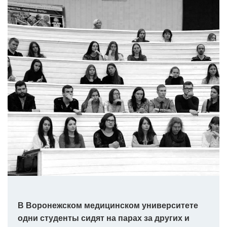
В Воронежском медицинском университете
одни студенты сидят на парах за других и