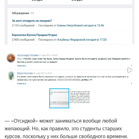
— «Отсидкой» может заниматься вообще любой
желающий. Но, как правило, это студенты старших
курсов, поскольку у них больше свободного времени.