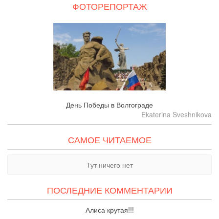
ФОТОРЕПОРТАЖ
День Победы в Волгограде
Ekaterina Sveshnikova
САМОЕ ЧИТАЕМОЕ
Тут ничего нет
ПОСЛЕДНИЕ КОММЕНТАРИИ
Алиса крутая!!!