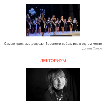
Самые красивые девушки Воронежа собрались в одном месте
Давид Салов
ЛЕКТОРИУМ