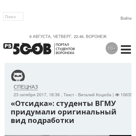
Войти
6 АВГУСТА, ЧЕТВЕРГ, 22:46, ВОРОНЕЖ
16+
СПЕЦНАЗ
23 октября 2017, 18:36
, Текст - Виталий Коцюба |
10635 
«Отсидка»: студенты ВГМУ
придумали оригинальный
вид подработки