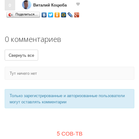
Виталий Коцюба
0
Поделиться…
0 комментариев
Свернуть все
Тут ничего нет
Только зарегистрированные и авторизованные пользователи
могут оставлять комментарии
5 СОВ-ТВ