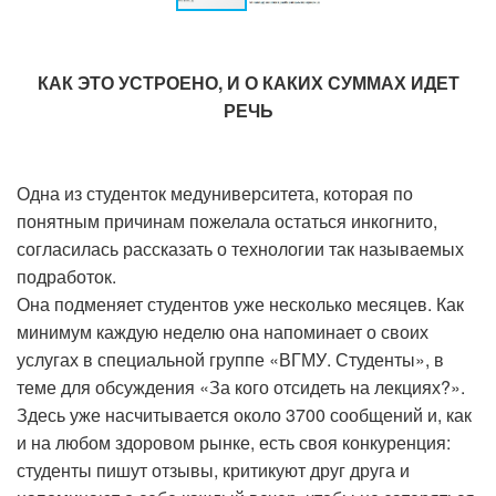
КАК ЭТО УСТРОЕНО, И О КАКИХ СУММАХ ИДЕТ
РЕЧЬ
Одна из студенток медуниверситета, которая по
понятным причинам пожелала остаться инкогнито,
согласилась рассказать о технологии так называемых
подработок.
Она подменяет студентов уже несколько месяцев. Как
минимум каждую неделю она напоминает о своих
услугах в специальной группе «ВГМУ. Студенты», в
теме для обсуждения «За кого отсидеть на лекциях?».
Здесь уже насчитывается около 3700 сообщений и, как
и на любом здоровом рынке, есть своя конкуренция:
студенты пишут отзывы, критикуют друг друга и