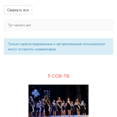
Свернуть все
Тут ничего нет
Только зарегистрированные и авторизованные пользователи
могут оставлять комментарии
5 СОВ-ТВ