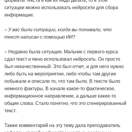
ситуации можно использовать нейросети для сбора
информации.
– У вас были ситуации, когда вы понимали, что
текст написан с помощью ИИ?
– Недавно была ситуация. Мальчик с первого курса
сдал текст и явно использовал нейросеть. Он просто
был некачественный. Это был отчет, и для него нужно
либо быть на мероприятии, либо чтобы там другие
побывали и описали то, что там было. В тексте было
немного фактуры. В начале какое-то фактическое,
информационное направление, а дальше какие-то
общие слова. Стало понятно, что это сгенерированный
текст.
Также комментарий на эту тему дала преподаватель