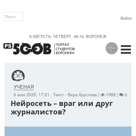
Войти
6 АВГУСТА, ЧЕТВЕРГ, 09:19, ВОРОНЕЖ
16+
УЧЕНАЯ
6 мая 2025, 17:21
, Текст - Вера Круглова |
1988 |
0
Нейросеть – враг или друг
журналистов?