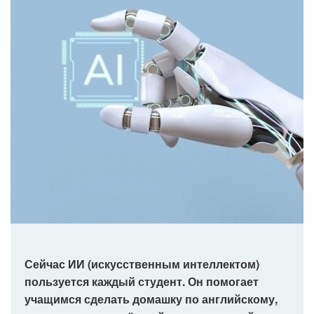
Сейчас ИИ (искусственным интеллектом)
пользуется каждый студент. Он помогает
учащимся сделать домашку по английскому,