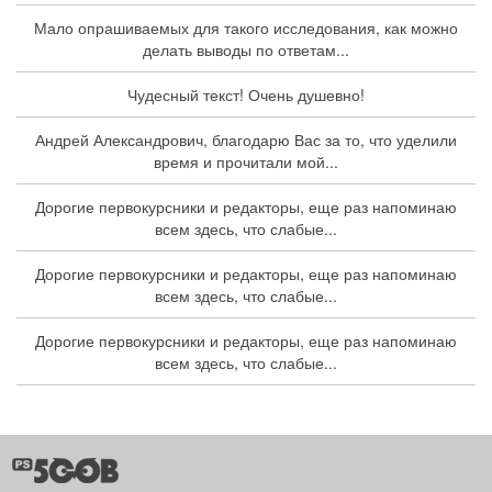
Мало опрашиваемых для такого исследования, как можно
делать выводы по ответам...
Чудесный текст! Очень душевно!
Андрей Александрович, благодарю Вас за то, что уделили
время и прочитали мой...
Дорогие первокурсники и редакторы, еще раз напоминаю
всем здесь, что слабые...
Дорогие первокурсники и редакторы, еще раз напоминаю
всем здесь, что слабые...
Дорогие первокурсники и редакторы, еще раз напоминаю
всем здесь, что слабые...