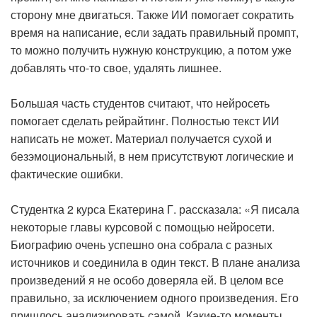
сторону мне двигаться. Также ИИ помогает сократить
время на написание, если задать правильный промпт,
то можно получить нужную конструкцию, а потом уже
добавлять что-то свое, удалять лишнее.
Большая часть студентов считают, что нейросеть
помогает сделать рейрайтинг. Полностью текст ИИ
написать не может. Материал получается сухой и
безэмоциональный, в нем присутствуют логические и
фактические ошибки.
Студентка 2 курса Екатерина Г. рассказала: «Я писала
некоторые главы курсовой с помощью нейросети.
Биографию очень успешно она собрала с разных
источников и соединила в один текст. В плане анализа
произведений я не особо доверяла ей. В целом все
правильно, за исключением одного произведения. Его
пришлось анализировать самой. Какие-то моменты,