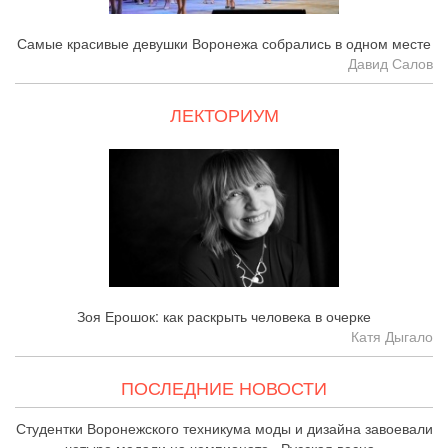
Самые красивые девушки Воронежа собрались в одном месте
Давид Салов
ЛЕКТОРИУМ
Зоя Ерошок: как раскрыть человека в очерке
Катя Дыгало
ПОСЛЕДНИЕ НОВОСТИ
Студентки Воронежского техникума моды и дизайна завоевали