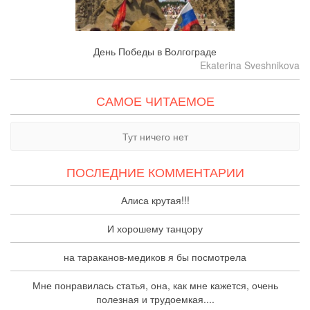
День Победы в Волгограде
Ekaterina Sveshnikova
САМОЕ ЧИТАЕМОЕ
Тут ничего нет
ПОСЛЕДНИЕ КОММЕНТАРИИ
Алиса крутая!!!
И хорошему танцору
на тараканов-медиков я бы посмотрела
Мне понравилась статья, она, как мне кажется, очень
полезная и трудоемкая....