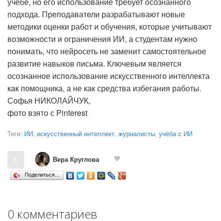
учебе, но его использование требует осознанного
подхода. Преподаватели разрабатывают новые
методики оценки работ и обучения, которые учитывают
возможности и ограничения ИИ, а студентам нужно
понимать, что нейросеть не заменит самостоятельное
развитие навыков письма. Ключевым является
осознанное использование искусственного интеллекта
как помощника, а не как средства избегания работы.
Софья НИКОЛАЙЧУК,
фото взято с Pinterest
Теги:
ИИ
,
искусственный интеллект
,
журналисты
,
учёба с ИИ
Вера Круглова
1
Поделиться…
0 комментариев