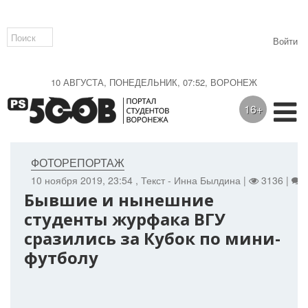
Войти
10 АВГУСТА, ПОНЕДЕЛЬНИК, 07:52, ВОРОНЕЖ
16+
ФОТОРЕПОРТАЖ
10 ноября 2019, 23:54
, Текст - Инна Былдина |
3136 |
Бывшие и нынешние
студенты журфака ВГУ
сразились за Кубок по мини-
футболу