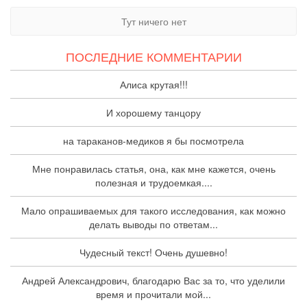
Тут ничего нет
ПОСЛЕДНИЕ КОММЕНТАРИИ
Алиса крутая!!!
И хорошему танцору
на тараканов-медиков я бы посмотрела
Мне понравилась статья, она, как мне кажется, очень
полезная и трудоемкая....
Мало опрашиваемых для такого исследования, как можно
делать выводы по ответам...
Чудесный текст! Очень душевно!
Андрей Александрович, благодарю Вас за то, что уделили
время и прочитали мой...