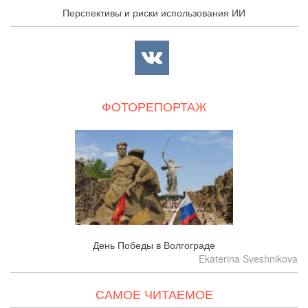
Перспективы и риски использования ИИ
ФОТОРЕПОРТАЖ
День Победы в Волгограде
Ekaterina Sveshnikova
САМОЕ ЧИТАЕМОЕ