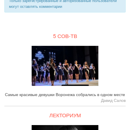
Только зарегистрированные и авторизованные пользователи
могут оставлять комментарии
5 СОВ-ТВ
Самые красивые девушки Воронежа собрались в одном месте
Давид Салов
ЛЕКТОРИУМ