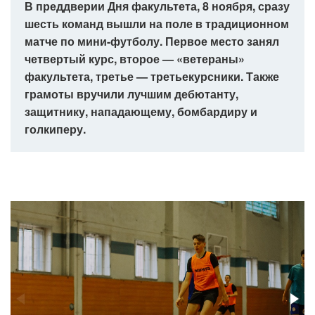
В преддверии Дня факультета, 8 ноября, сразу
шесть команд вышли на поле в традиционном
матче по мини-футболу. Первое место занял
четвертый курс, второе — «ветераны»
факультета, третье — третьекурсники. Также
грамоты вручили лучшим дебютанту,
защитнику, нападающему, бомбардиру и
голкиперу.