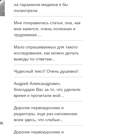
на тараканов-медиков я бы
посмотрела
Мне понравилась статья, она, как
мне кажется, очень полезная и
трудоемкая....
Мало опрашиваемых для такого
исследования, как можно делать
выводы по ответам...
Чудесный текст! Очень душевно!
Андрей Александрович,
благодарю Вас за то, что уделили
время и прочитали мой...
Дорогие первокурсники и
редакторы, еще раз напоминаю
всем здесь, что слабые...
м.
Дорогие первокурсники и