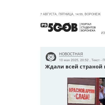
7 АВГУСТА, ПЯТНИЦА, 14:55, ВОРОНЕЖ
ИЗ
НОВОСТНАЯ
10 мая 2025, 20:52
, Текст -
Ждали всей страной 