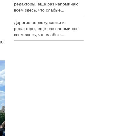
редакторы, еще раз напоминаю
всем здесь, что слабые...
Дорогие первокурсники и
редакторы, еще раз напоминаю
всем здесь, что слабые...
ко