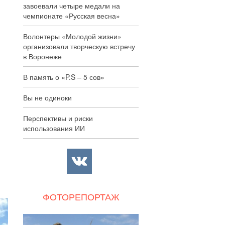
завоевали четыре медали на
чемпионате «Русская весна»
Волонтеры «Молодой жизни»
организовали творческую встречу
в Воронеже
В память о «P.S – 5 сов»
Вы не одиноки
Перспективы и риски
использования ИИ
ФОТОРЕПОРТАЖ