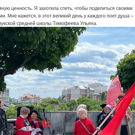
?
ную ценность. Я захотела спеть, чтобы поделиться своими
. Мне кажется, в этот великий день у каждого поет душа –
лукской средней школы Тимофеева Ульяна.