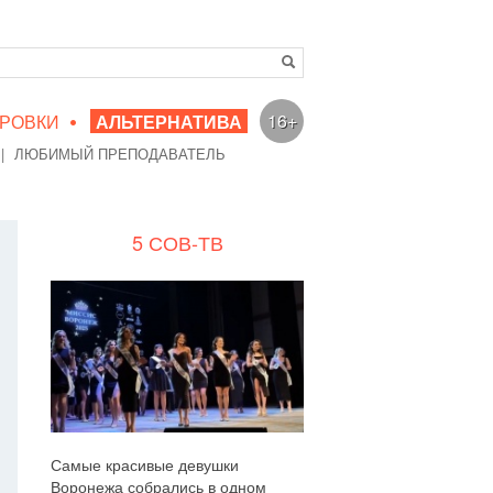
•
16+
РОВКИ
АЛЬТЕРНАТИВА
|
ЛЮБИМЫЙ ПРЕПОДАВАТЕЛЬ
5 СОВ-ТВ
Самые красивые девушки
Воронежа собрались в одном