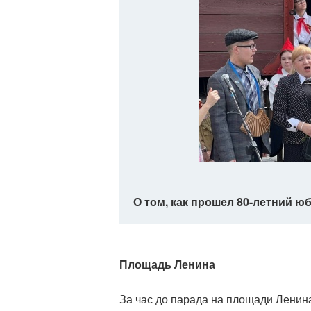
О том, как прошел 80-летний 
Площадь Ленина
За час до парада на площади Ленина