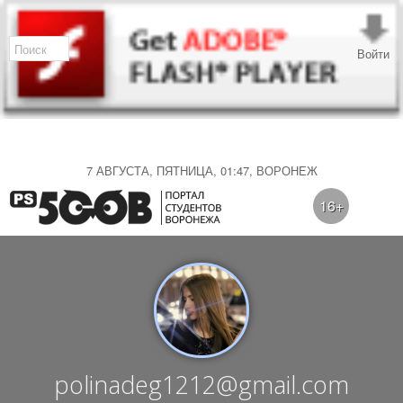
Войти
7 АВГУСТА, ПЯТНИЦА, 01:47, ВОРОНЕЖ
16+
polinadeg1212@gmail.com