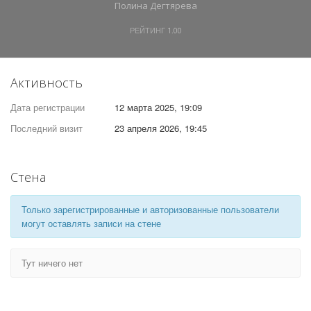
Полина Дегтярева
РЕЙТИНГ
1.00
Активность
Дата регистрации
12 марта 2025, 19:09
Последний визит
23 апреля 2026, 19:45
Стена
Только зарегистрированные и авторизованные пользователи
могут оставлять записи на стене
Тут ничего нет