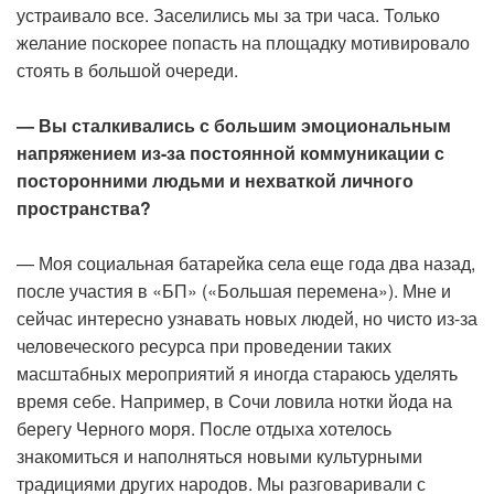
устраивало все. Заселились мы за три часа. Только
желание поскорее попасть на площадку мотивировало
стоять в большой очереди.
— Вы сталкивались с большим эмоциональным
напряжением из-за постоянной коммуникации с
посторонними людьми и нехваткой личного
пространства?
— Моя социальная батарейка села еще года два назад,
после участия в «БП» («Большая перемена»). Мне и
сейчас интересно узнавать новых людей, но чисто из-за
человеческого ресурса при проведении таких
масштабных мероприятий я иногда стараюсь уделять
время себе. Например, в Сочи ловила нотки йода на
берегу Черного моря. После отдыха хотелось
знакомиться и наполняться новыми культурными
традициями других народов. Мы разговаривали с