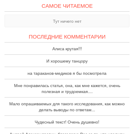
САМОЕ ЧИТАЕМОЕ
Тут ничего нет
ПОСЛЕДНИЕ КОММЕНТАРИИ
Алиса крутая!!!
И хорошему танцору
на тараканов-медиков я бы посмотрела
Мне понравилась статья, она, как мне кажется, очень
полезная и трудоемкая....
Мало опрашиваемых для такого исследования, как можно
делать выводы по ответам...
Чудесный текст! Очень душевно!