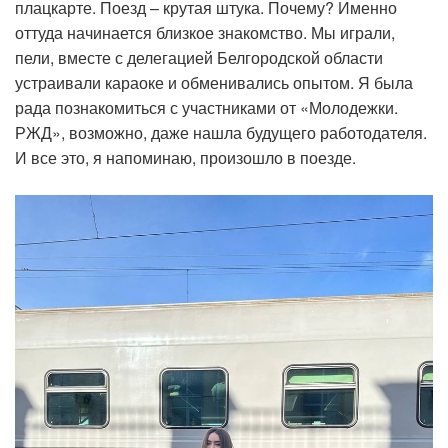
плацкарте. Поезд – крутая штука. Почему? Именно
оттуда начинается близкое знакомство. Мы играли,
пели, вместе с делегацией Белгородской области
устраивали караоке и обменивались опытом. Я была
рада познакомиться с участниками от «Молодежки.
РЖД», возможно, даже нашла будущего работодателя.
И все это, я напоминаю, произошло в поезде.