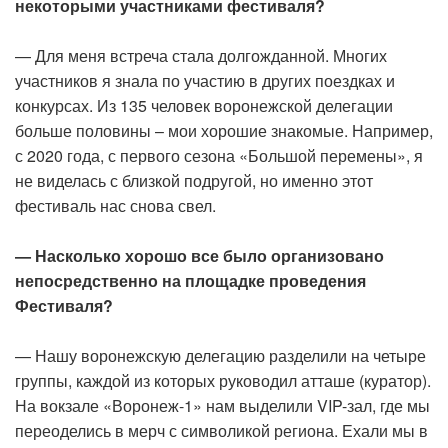
некоторыми участниками фестиваля?
— Для меня встреча стала долгожданной. Многих
участников я знала по участию в других поездках и
конкурсах. Из 135 человек воронежской делегации
больше половины – мои хорошие знакомые. Например,
с 2020 года, с первого сезона «Большой перемены», я
не виделась с близкой подругой, но именно этот
фестиваль нас снова свел.
— Насколько хорошо все было организовано
непосредственно на площадке проведения
Фестиваля?
— Нашу воронежскую делегацию разделили на четыре
группы, каждой из которых руководил атташе (куратор).
На вокзале «Воронеж-1» нам выделили VIP-зал, где мы
переоделись в мерч с символикой региона. Ехали мы в