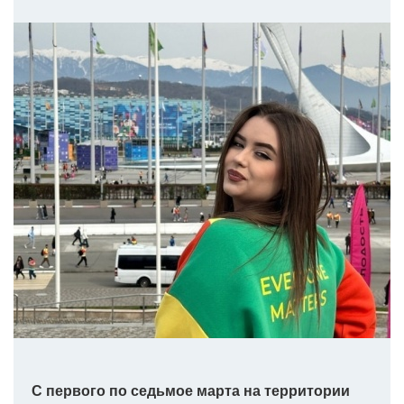
С первого по седьмое марта на территории