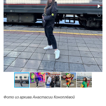
Фото из архива Анастасии Коноплёвой