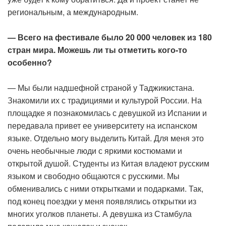
региональным, а международным.
— Всего на фестивале было 20 000 человек из 180
стран мира. Можешь ли ты отметить кого-то
особенно?
— Мы были надшефной страной у Таджикистана.
Знакомили их с традициями и культурой России. На
площадке я познакомилась с девушкой из Испании и
передавала привет ее университету на испанском
языке. Отдельно могу выделить Китай. Для меня это
очень необычные люди с яркими костюмами и
открытой душой. Студенты из Китая владеют русским
языком и свободно общаются с русскими. Мы
обменивались с ними открытками и подарками. Так,
под конец поездки у меня появлялись открытки из
многих уголков планеты. А девушка из Стамбула