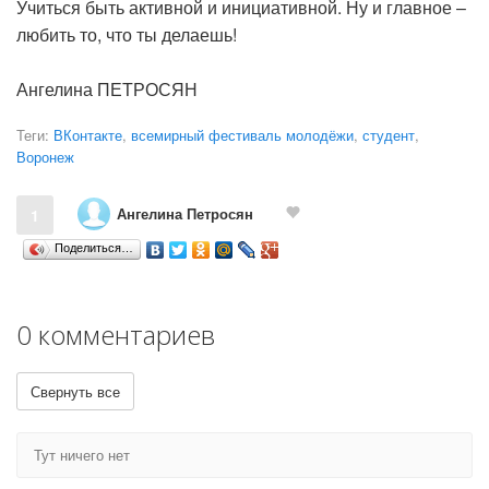
Учиться быть активной и инициативной. Ну и главное –
любить то, что ты делаешь!
Ангелина ПЕТРОСЯН
Теги:
ВКонтакте
,
всемирный фестиваль молодёжи
,
студент
,
Воронеж
Ангелина Петросян
1
Поделиться…
0 комментариев
Свернуть все
Тут ничего нет