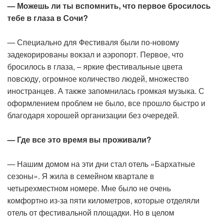
— Можешь ли ты вспомнить, что первое бросилось
тебе в глаза в Сочи?
— Специально для Фестиваля были по-новому
задекорированы вокзал и аэропорт. Первое, что
бросилось в глаза, – яркие фестивальные цвета
повсюду, огромное количество людей, множество
иностранцев. А также запомнилась громкая музыка. С
оформлением проблем не было, все прошло быстро и
благодаря хорошей организации без очередей.
— Где все это время вы проживали?
— Нашим домом на эти дни стал отель «Бархатные
сезоны». Я жила в семейном квартале в
четырехместном номере. Мне было не очень
комфортно из-за пяти километров, которые отделяли
отель от фестивальной площадки. Но в целом