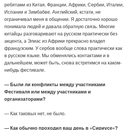
ребятами из Китая, Франции, Африки, Сербии, Италии,
Испании и Зимбабве. Английский, кстати, не
ограничивал меня в общении. Я достаточно хорошо
понимала людей и давала обратную связь. Многие
китайцы разговаривают на русском практически без
акцента, а Элиас из Африки прекрасно владел
французским. У сербов вообще слова практически как
в русском языке. Мы обменялись контактами и в
дальнейшем, может быть, снова встретимся на каком-
нибудь фестивале.
— Были ли конфликты между участниками
Фестиваля или между участниками и
организаторами?
— Как таковых нет, не было.
— Как обычно проходил ваш день в «Сириусе»?