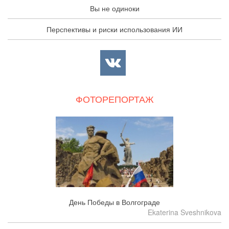
Вы не одиноки
Перспективы и риски использования ИИ
ФОТОРЕПОРТАЖ
День Победы в Волгограде
Ekaterina Sveshnikova