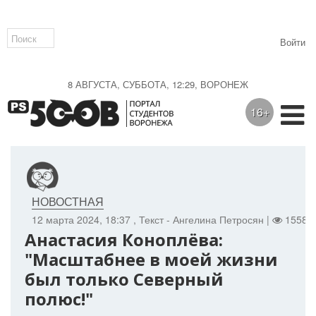
Войти
8 АВГУСТА, СУББОТА, 12:29, ВОРОНЕЖ
16+
НОВОСТНАЯ
12 марта 2024, 18:37
, Текст - Ангелина Петросян |
1558 |
Анастасия Коноплёва:
"Масштабнее в моей жизни
был только Северный
полюс!"