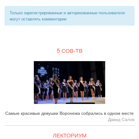
Только зарегистрированные и авторизованные пользователи
могут оставлять комментарии
5 СОВ-ТВ
Самые красивые девушки Воронежа собрались в одном месте
Давид Салов
ЛЕКТОРИУМ