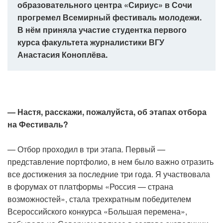
образовательного центра «Сириус» в Сочи
прогремел Всемирный фестиваль молодежи.
В нём приняла участие студентка первого
курса факультета журналистики ВГУ
Анастасия Коноплёва.
— Настя, расскажи, пожалуйста, об этапах отбора
на Фестиваль?
— Отбор проходил в три этапа. Первый —
представление портфолио, в нем было важно отразить
все достижения за последние три года. Я участвовала
в форумах от платформы «Россия — страна
возможностей», стала трехкратным победителем
Всероссийского конкурса «Большая перемена»,