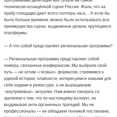
технически-оснащённой сцене России. Жаль, что на
пробу площадки дают всего полтора часа… А если бы
было больше времени, можно было использовать все
преимущества сцены: выдвижные уровни, крутящиеся
платформы.
— А что собой представляет региональная программа?
— Региональная программа представляет собой
номера, связанные конферансом. Мы выбрали свой
путь — не хотим «гэговых» форматов, стремимся к
единой истории, плавности, интересуемся новыми для
себя ходами в режиссуре, а не выращиваем
«внутряковые» актуалки. Нам важно говорить со
зрителем о том, что по-настоящему волнует, не
выдумывая анти-органичных трагедий. Мы не
профессионалы — не обладаем техникой постановки,