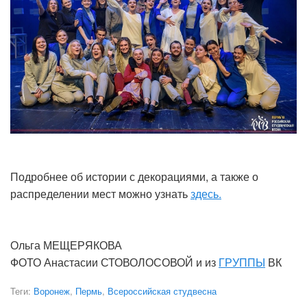
Подробнее об истории с декорациями, а также о
распределении мест можно узнать
здесь.
Ольга МЕЩЕРЯКОВА
ФОТО Анастасии СТОВОЛОСОВОЙ и из
ГРУППЫ
ВК
Теги:
Воронеж
,
Пермь
,
Всероссийская студвесна