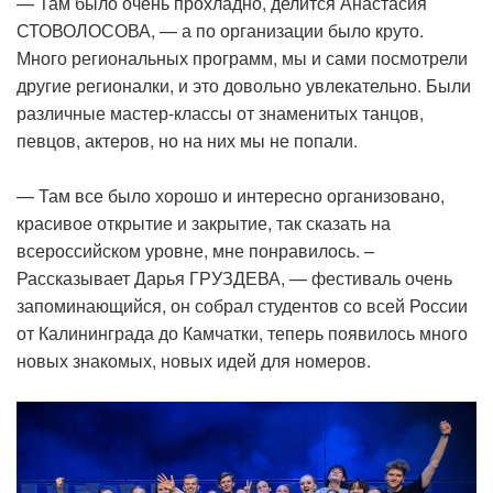
— Там было очень прохладно, делится Анастасия
СТОВОЛОСОВА, — а по организации было круто.
Много региональных программ, мы и сами посмотрели
другие регионалки, и это довольно увлекательно. Были
различные мастер-классы от знаменитых танцов,
певцов, актеров, но на них мы не попали.
— Там все было хорошо и интересно организовано,
красивое открытие и закрытие, так сказать на
всероссийском уровне, мне понравилось. –
Рассказывает Дарья ГРУЗДЕВА, — фестиваль очень
запоминающийся, он собрал студентов со всей России
от Калининграда до Камчатки, теперь появилось много
новых знакомых, новых идей для номеров.