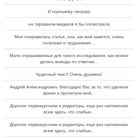
И хорошему танцору
на тараканов-медиков я бы посмотрела
Мне понравилась статья, она, как мне кажется, очень
полезная и трудоемкая....
Мало опрашиваемых для такого исследования, как можно
делать выводы по ответам...
Чудесный текст! Очень душевно!
Андрей Александрович, благодарю Вас за то, что уделили
время и прочитали мой...
Дорогие первокурсники и редакторы, еще раз напоминаю
всем здесь, что слабые...
Дорогие первокурсники и редакторы, еще раз напоминаю
всем здесь, что слабые...