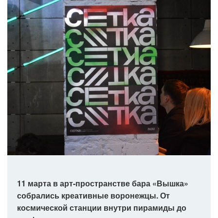
11 марта в арт-пространстве бара «Вышка»
собрались креативные воронежцы. От
космической станции внутри пирамиды до