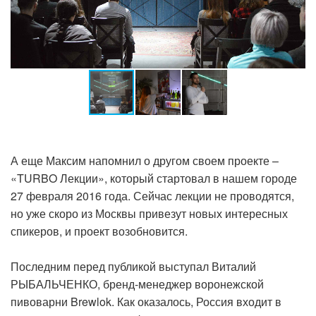
А еще Максим напомнил о другом своем проекте –
«TURBO Лекции», который стартовал в нашем городе
27 февраля 2016 года. Сейчас лекции не проводятся,
но уже скоро из Москвы привезут новых интересных
спикеров, и проект возобновится.
Последним перед публикой выступал Виталий
РЫБАЛЬЧЕНКО, бренд-менеджер воронежской
пивоварни Brewlok. Как оказалось, Россия входит в