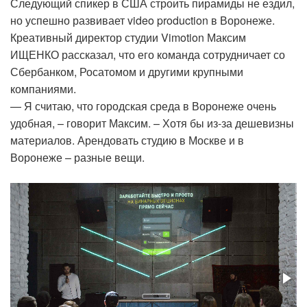
Следующий спикер в США строить пирамиды не ездил,
но успешно развивает video production в Воронеже.
Креативный директор студии Vimotion Максим
ИЩЕНКО рассказал, что его команда сотрудничает со
Сбербанком, Росатомом и другими крупными
компаниями.
— Я считаю, что городская среда в Воронеже очень
удобная, – говорит Максим. – Хотя бы из-за дешевизны
материалов. Арендовать студию в Москве и в
Воронеже – разные вещи.