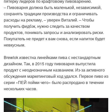
пятерку лидеров по крафтовому пивоварению.
– Пивоварня должна быть маленькой, независимой,
сохранять традиции производства и ограничивать
расходы на рекламу, – уверен Виталий. – Чтобы
получить фидбэк, нужно следить за качеством
продуктов, понимать запросы и анализировать риски.
Покупатель не придет к вам снова, если напиток будет
невкусным.
Brewlok известна линейками пива с нестандартным
дизайном. Так, в 2015 году пивоварня выпустила
продукт с неоднозначным названием. Из-за активного
обсуждения маркетинговый ход удался. Первое пиво из
серии «ПЕЙ пойми чего» было распродано в течении
нескольких часов.