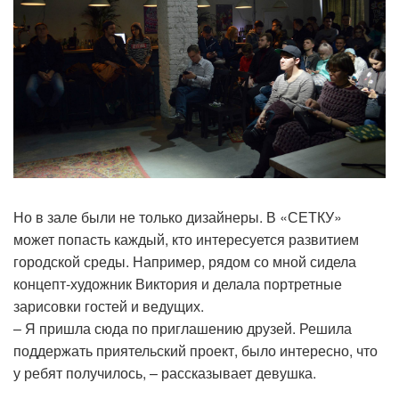
Но в зале были не только дизайнеры. В «СЕТКУ»
может попасть каждый, кто интересуется развитием
городской среды. Например, рядом со мной сидела
концепт-художник Виктория и делала портретные
зарисовки гостей и ведущих.
– Я пришла сюда по приглашению друзей. Решила
поддержать приятельский проект, было интересно, что
у ребят получилось, – рассказывает девушка.