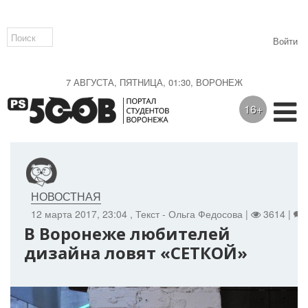
Войти
7 АВГУСТА, ПЯТНИЦА, 01:30, ВОРОНЕЖ
16+
НОВОСТНАЯ
12 марта 2017, 23:04
, Текст - Ольга Федосова |
3614 |
В Воронеже любителей
дизайна ловят «СЕТКОЙ»