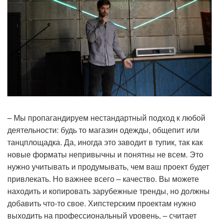
– Мы пропагандируем нестандартный подход к любой
деятельности: будь то магазин одежды, общепит или
танцплощадка. Да, иногда это заводит в тупик, так как
новые форматы непривычны и понятны не всем. Это
нужно учитывать и продумывать, чем ваш проект будет
привлекать. Но важнее всего – качество. Вы можете
находить и копировать зарубежные тренды, но должны
добавить что-то свое. Хипстерским проектам нужно
выходить на профессиональный уровень, – считает