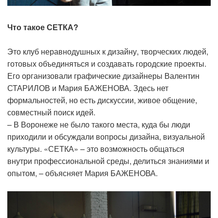
Что такое СЕТКА?
Это клуб неравнодушных к дизайну, творческих людей,
готовых объединяться и создавать городские проекты.
Его организовали графические дизайнеры Валентин
СТАРИЛОВ и Мария БАЖЕНОВА. Здесь нет
формальностей, но есть дискуссии, живое общение,
совместный поиск идей.
– В Воронеже не было такого места, куда бы люди
приходили и обсуждали вопросы дизайна, визуальной
культуры. «СЕТКА» – это возможность общаться
внутри профессиональной среды, делиться знаниями и
опытом, – объясняет Мария БАЖЕНОВА.