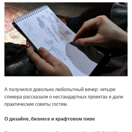
А получился довольно любопытный вечер: четыре
спикера рассказали о нестандартных проектах и дали
практические советы гостям.
О дизайне, бизнесе и крафтовом пиве