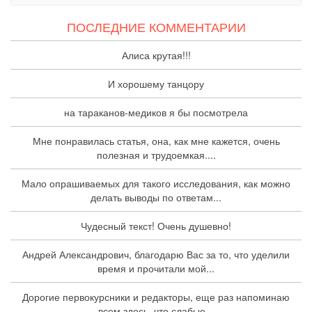
ПОСЛЕДНИЕ КОММЕНТАРИИ
Алиса крутая!!!
И хорошему танцору
на тараканов-медиков я бы посмотрела
Мне понравилась статья, она, как мне кажется, очень
полезная и трудоемкая....
Мало опрашиваемых для такого исследования, как можно
делать выводы по ответам...
Чудесный текст! Очень душевно!
Андрей Александрович, благодарю Вас за то, что уделили
время и прочитали мой...
Дорогие первокурсники и редакторы, еще раз напоминаю
всем здесь, что слабые...