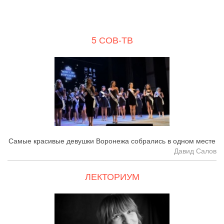
5 СОВ-ТВ
Самые красивые девушки Воронежа собрались в одном месте
Давид Салов
ЛЕКТОРИУМ