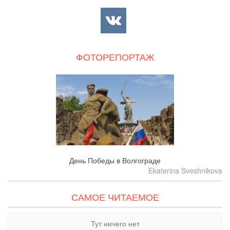
ФОТОРЕПОРТАЖ
День Победы в Волгограде
Ekaterina Sveshnikova
САМОЕ ЧИТАЕМОЕ
Тут ничего нет