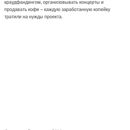
краудфандингом, организовывать концерты и
продавать кофе – каждую заработанную копейку
тратили на нужды проекта.