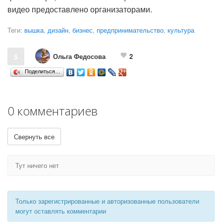
видео предоставлено организаторами.
Теги:
вышка
,
дизайн
,
бизнес
,
предпринимательство
,
культура
Ольга Федосова
5
2
Поделиться…
0 комментариев
Свернуть все
Тут ничего нет
Только зарегистрированные и авторизованные пользователи
могут оставлять комментарии