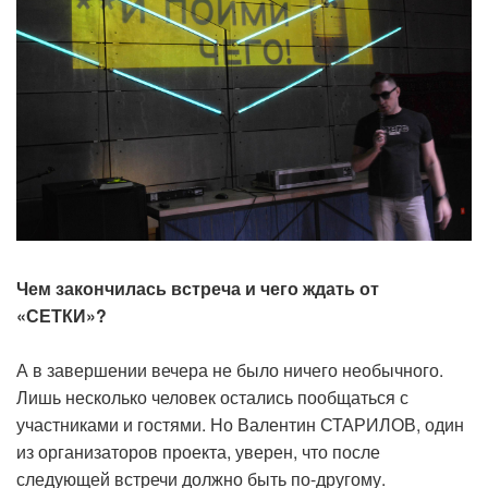
Чем закончилась встреча и чего ждать от
«СЕТКИ»?
А в завершении вечера не было ничего необычного.
Лишь несколько человек остались пообщаться с
участниками и гостями. Но Валентин СТАРИЛОВ, один
из организаторов проекта, уверен, что после
следующей встречи должно быть по-другому.