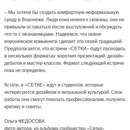
– Мы хотели бы создать комфортную неформальную
среду в Воронеже. Люди пока немного скованы, они не
привыкли оставаться после выступлений и обсуждать
что-то с незнакомцами. Надеемся, что новое
воронежское комьюнити сделает это своей традицией.
Предполагается, что встречи «СЕТКИ» будут проходить
в нескольких форматах: коротких презентаций, дизайн-
дебатов и мастер-классов. Формат следующей встречи
пока не определен.
Кстати, в «СЕТКЕ» ждут и студентов, которые
интересуются дизайном и визуальной культурой. Свои
работы они смогут показать профессионалам, получить
критику и советы.
Ольга ФЕДОСОВА
фото автора, из альбома сообщества «Сетка»