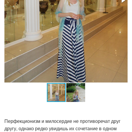
Перфекционизм и милосердие не противоречат друг
другу, однако редко увидишь их сочетание в одном