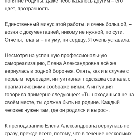
понятие Родины. Даже небо казалось другим – его
цвет, прозрачность.
Единственный минус этой работы, и очень большой, –
возня с документацией, никому не нужной, по сути.
Отчёты, планы – ни уму, ни сердцу. Я очень уставала.
Несмотря на успешную профессиональную
самореализацию, Елена Александровна всё же
вернулась в родной Воронеж. Опять, как и в случае с
первым переездом, интуитивная подсказка совпала с
прагматическими соображениями. А интуиция
говорила примерно следующее: «Ты находишься не на
своём месте, ты должна быть на родине. Каждый
человек нужен там, где он родился и вырос».
К преподаванию Елена Александровна вернулась не
сразу, прежде всего, потому, что в течение нескольких