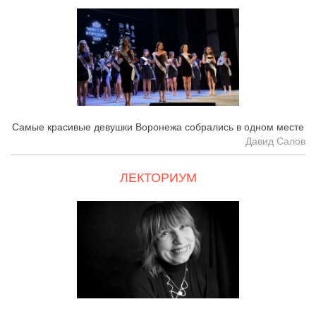
Самые красивые девушки Воронежа собрались в одном месте
Давид Салов
ЛЕКТОРИУМ