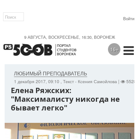
Войти
9 АВГУСТА, ВОСКРЕСЕНЬЕ, 16:30, ВОРОНЕЖ
16+
ЛЮБИМЫЙ ПРЕПОДАВАТЕЛЬ
1 декабря 2017, 09:10
, Текст - Ксения Самойлова |
5528 
Елена Ряжских:
"Максималисту никогда не
бывает легко"