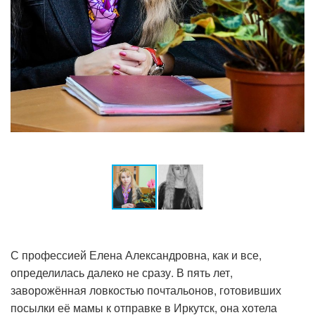
С профессией Елена Александровна, как и все,
определилась далеко не сразу. В пять лет,
заворожённая ловкостью почтальонов, готовивших
посылки её мамы к отправке в Иркутск, она хотела