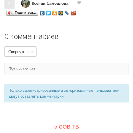
Ксения Самойлова
0
Поделиться…
0 комментариев
Свернуть все
Тут ничего нет
Только зарегистрированные и авторизованные пользователи
могут оставлять комментарии
5 СОВ-ТВ