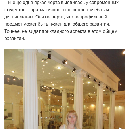
– И ещё одна яркая черта выявилась у современных
студентов – прагматичное отношение к учебным
дисциплинам. Они не верят, что непрофильный
предмет может быть нужен для общего развития.
Точнее, не видят прикладного аспекта в этом общем
развитии.