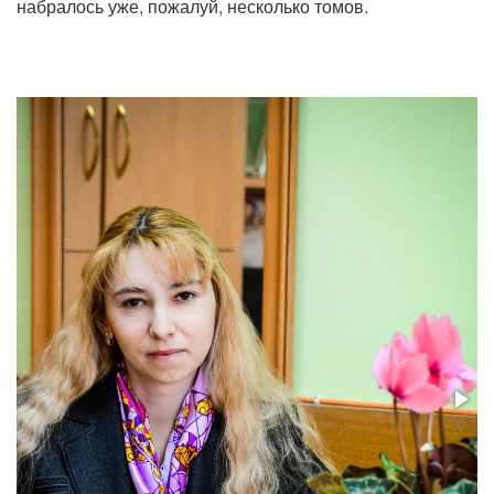
набралось уже, пожалуй, несколько томов.