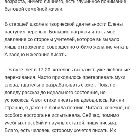
возраста, ничего лишнего, есть глубинное понимание
бытовой семейной жизни.
В старшей школе в творческой деятельности Елены
наступил перерыв. Большие нагрузки и то самое
давление со стороны учителей, которое вызывало
лишь отторжение, совершенно отбило желание читать.
А заодно и желание писать.
– В вузе, лет в 17-20, хотелось выразить уже любовные
переживания. Часто приходилось претерпевать муки
слова, тщательно разрабатывать сюжет. Пока не
доведу рассказ до идеального состояния, не
успокоюсь. А вот стихи писать не доводилось. Как ни
странно, я даже не любила поэзию. Читала, конечно, но
особого восторга не испытывала. Сейчас, помимо
учебных пособий и научных статей, пишу письма.
Благо, есть человек, которому хочется писать. Их