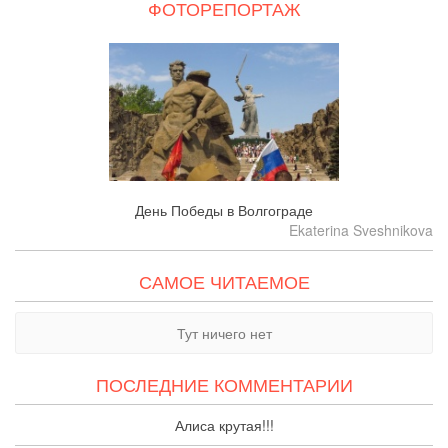
ФОТОРЕПОРТАЖ
День Победы в Волгограде
Ekaterina Sveshnikova
САМОЕ ЧИТАЕМОЕ
Тут ничего нет
ПОСЛЕДНИЕ КОММЕНТАРИИ
Алиса крутая!!!