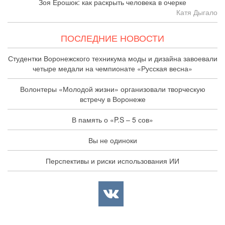
Зоя Ерошок: как раскрыть человека в очерке
Катя Дыгало
ПОСЛЕДНИЕ НОВОСТИ
Студентки Воронежского техникума моды и дизайна завоевали
четыре медали на чемпионате «Русская весна»
Волонтеры «Молодой жизни» организовали творческую
встречу в Воронеже
В память о «P.S – 5 сов»
Вы не одиноки
Перспективы и риски использования ИИ