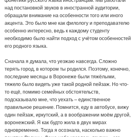
над постановкой звуков в иностранной аудитории,
обращали внимание на особенности того или иного
акцента. Это было мне как филологу и преподавателю
особенно интересно, ведь к каждому студенту
необходимо было найти подход с учётом особенностей
его родного языка.
Сначала я думала, что уезжаю навсегда. Сложно
терять город, в котором ты родился. Поэтому, конечно,
последние месяцы в Воронеже были тяжёлыми,
тяжело было видеть уже такой родной пейзаж. Но что-
то ещё, помимо семейных обстоятельств,
подсказывало мне, что уехать – единственное
правильное решение. Помнится, еду в автобусе, вижу
один пейзаж, иркутский, а в воображении моём другой,
воронежский. Я как будто жила в двух мирах
одновременно. Тогда я осознала, насколько важно