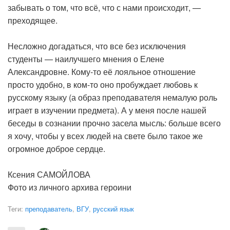
забывать о том, что всё, что с нами происходит, —
преходящее.
Несложно догадаться, что все без исключения
студенты — наилучшего мнения о Елене
Александровне. Кому-то её лояльное отношение
просто удобно, в ком-то оно пробуждает любовь к
русскому языку (а образ преподавателя немалую роль
играет в изучении предмета). А у меня после нашей
беседы в сознании прочно засела мысль: больше всего
я хочу, чтобы у всех людей на свете было такое же
огромное доброе сердце.
Ксения САМОЙЛОВА
Фото из личного архива героини
Теги:
преподаватель
,
ВГУ
,
русский язык