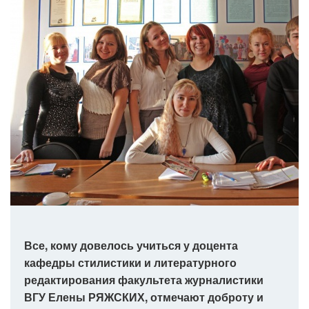
Все, кому довелось учиться у доцента
кафедры стилистики и литературного
редактирования факультета журналистики
ВГУ Елены РЯЖСКИХ, отмечают доброту и