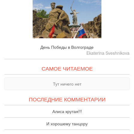
День Победы в Волгограде
Ekaterina Sveshnikova
САМОЕ ЧИТАЕМОЕ
Тут ничего нет
ПОСЛЕДНИЕ КОММЕНТАРИИ
Алиса крутая!!!
И хорошему танцору