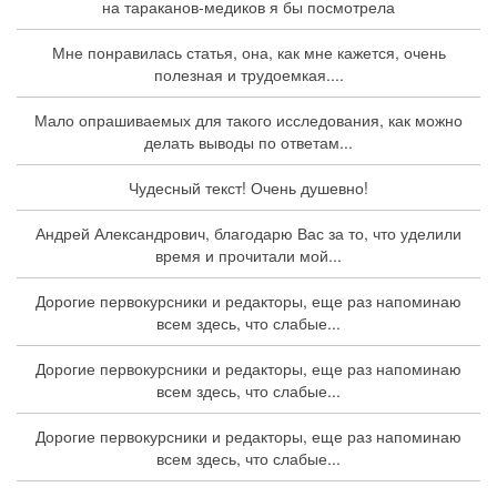
на тараканов-медиков я бы посмотрела
Мне понравилась статья, она, как мне кажется, очень
полезная и трудоемкая....
Мало опрашиваемых для такого исследования, как можно
делать выводы по ответам...
Чудесный текст! Очень душевно!
Андрей Александрович, благодарю Вас за то, что уделили
время и прочитали мой...
Дорогие первокурсники и редакторы, еще раз напоминаю
всем здесь, что слабые...
Дорогие первокурсники и редакторы, еще раз напоминаю
всем здесь, что слабые...
Дорогие первокурсники и редакторы, еще раз напоминаю
всем здесь, что слабые...