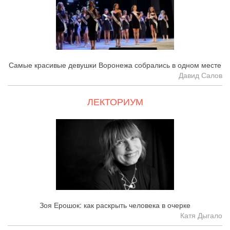
Самые красивые девушки Воронежа собрались в одном месте
Давид Салов
ЛЕКТОРИУМ
Зоя Ерошок: как раскрыть человека в очерке
Катя Дыгало