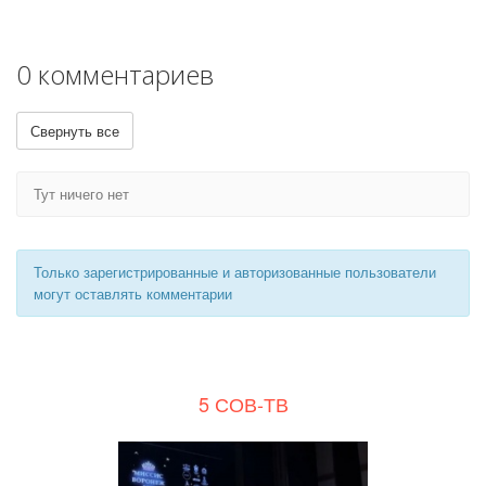
0 комментариев
Свернуть все
Тут ничего нет
Только зарегистрированные и авторизованные пользователи
могут оставлять комментарии
5 СОВ-ТВ