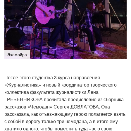
Эхомойра
После этого студентка 3 курса направления
«Журналистика» и новый координатор творческого
коллектива факультета журналистики Лена
ГРЕБЕННИКОВА прочитала предисловие из сборника
рассказов «Чемодан» Сергея ДОВЛАТОВА. Она
рассказала, как отъезжающему герою полагается взять
с собой в дорогу только три чемодана, а в итоге ему
хватило одного, чтобы поместить туда «всю свою