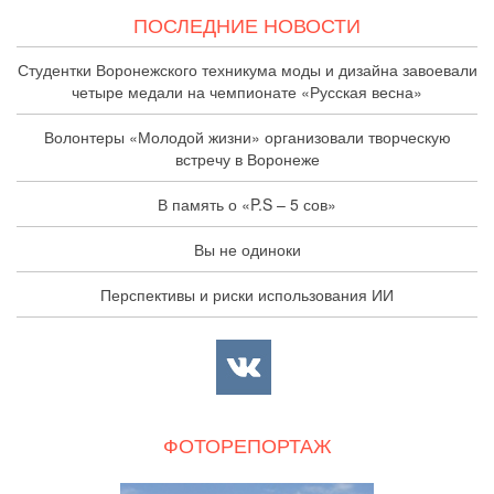
ПОСЛЕДНИЕ НОВОСТИ
Студентки Воронежского техникума моды и дизайна завоевали
четыре медали на чемпионате «Русская весна»
Волонтеры «Молодой жизни» организовали творческую
встречу в Воронеже
В память о «P.S – 5 сов»
Вы не одиноки
Перспективы и риски использования ИИ
ФОТОРЕПОРТАЖ