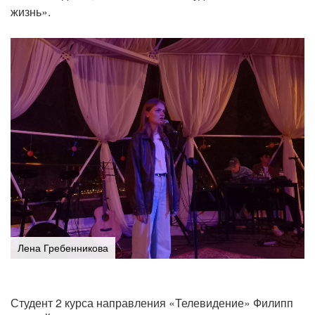
жизнь».
Лена Гребенникова
Студент 2 курса направления «Телевидение» Филипп