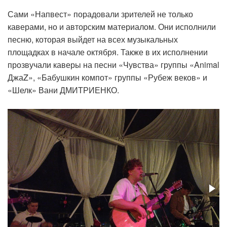
Сами «Напвест» порадовали зрителей не только
каверами, но и авторским материалом. Они исполнили
песню, которая выйдет на всех музыкальных
площадках в начале октября. Также в их исполнении
прозвучали каверы на песни «Чувства» группы «Animal
ДжаZ», «Бабушкин компот» группы «Рубеж веков» и
«Шелк» Вани ДМИТРИЕНКО.