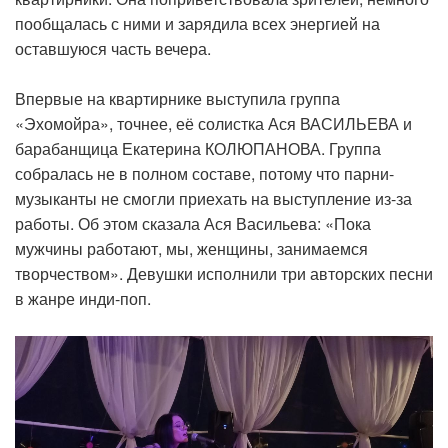
пообщалась с ними и зарядила всех энергией на
оставшуюся часть вечера.
Впервые на квартирнике выступила группа
«Эхомойра», точнее, её солистка Ася ВАСИЛЬЕВА и
барабанщица Екатерина КОЛЮПАНОВА. Группа
собралась не в полном составе, потому что парни-
музыканты не смогли приехать на выступление из-за
работы. Об этом сказала Ася Васильева: «Пока
мужчины работают, мы, женщины, занимаемся
творчеством». Девушки исполнили три авторских песни
в жанре инди-поп.