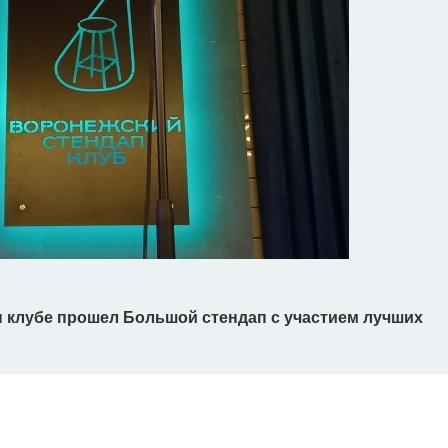
п клубе прошел Большой стендап с участием лучших