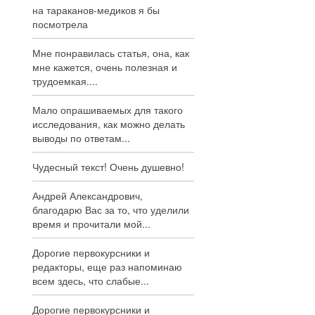
на тараканов-медиков я бы
посмотрела
Мне понравилась статья, она, как
мне кажется, очень полезная и
трудоемкая....
Мало опрашиваемых для такого
исследования, как можно делать
выводы по ответам...
Чудесный текст! Очень душевно!
Андрей Александрович,
благодарю Вас за то, что уделили
время и прочитали мой...
Дорогие первокурсники и
редакторы, еще раз напоминаю
всем здесь, что слабые...
Дорогие первокурсники и