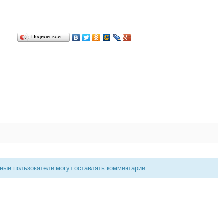
Поделиться…
нные пользователи могут оставлять комментарии