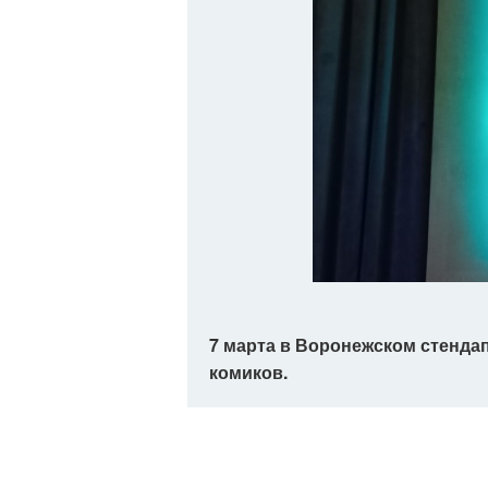
7 марта в Воронежском стенда
комиков.