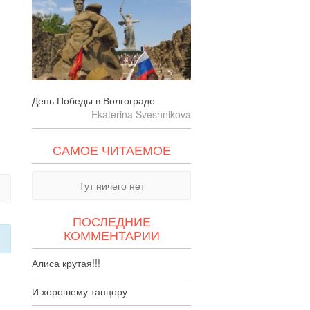
День Победы в Волгограде
Ekaterina Sveshnikova
САМОЕ ЧИТАЕМОЕ
Тут ничего нет
ПОСЛЕДНИЕ
КОММЕНТАРИИ
Алиса крутая!!!
И хорошему танцору