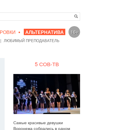
•
16+
РОВКИ
АЛЬТЕРНАТИВА
|
ЛЮБИМЫЙ ПРЕПОДАВАТЕЛЬ
5 СОВ-ТВ
Самые красивые девушки
Воронежа собрались в одном