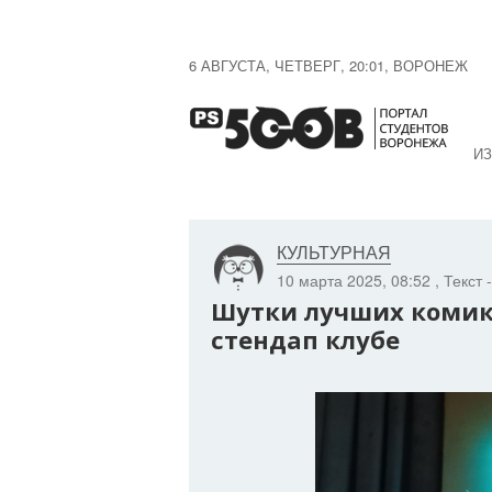
6 АВГУСТА, ЧЕТВЕРГ, 20:01, ВОРОНЕЖ
ИЗ
КУЛЬТУРНАЯ
10 марта 2025, 08:52
, Текст 
Шутки лучших комик
стендап клубе