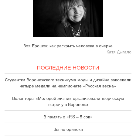
Зоя Ерошок: как раскрыть человека в очерке
Катя Дыгало
ПОСЛЕДНИЕ НОВОСТИ
Студентки Воронежского техникума моды и дизайна завоевали
четыре медали на чемпионате «Русская весна»
Волонтеры «Молодой жизни» организовали творческую
встречу в Воронеже
В память о «P.S – 5 сов»
Вы не одиноки