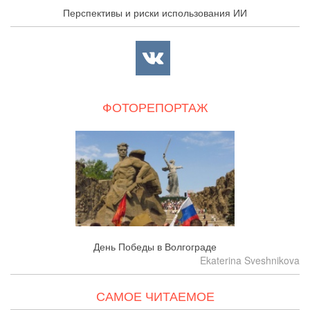
Перспективы и риски использования ИИ
ФОТОРЕПОРТАЖ
День Победы в Волгограде
Ekaterina Sveshnikova
САМОЕ ЧИТАЕМОЕ