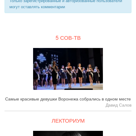
Только зарегистрированные и авторизованные пользователи
могут оставлять комментарии
5 СОВ-ТВ
Самые красивые девушки Воронежа собрались в одном месте
Давид Салов
ЛЕКТОРИУМ