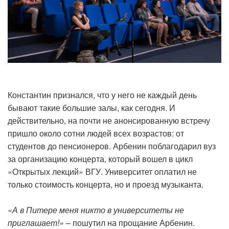
Константин признался, что у него не каждый день
бывают такие большие залы, как сегодня. И
действительно, на почти не анонсированную встречу
пришло около сотни людей всех возрастов: от
студентов до пенсионеров. Арбенин поблагодарил вуз
за организацию концерта, который вошел в цикл
«Открытых лекций» ВГУ. Университет оплатил не
только стоимость концерта, но и проезд музыканта.
«А в Питере меня никто в университеты не
приглашает!»
– пошутил на прощание Арбенин.