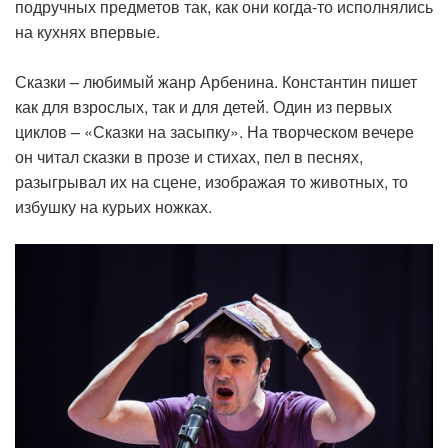
подручных предметов так, как они когда-то исполнялись
на кухнях впервые.
Сказки – любимый жанр Арбенина. Константин пишет
как для взрослых, так и для детей. Один из первых
циклов – «Сказки на засыпку». На творческом вечере
он читал сказки в прозе и стихах, пел в песнях,
разыгрывал их на сцене, изображая то животных, то
избушку на курьих ножках.