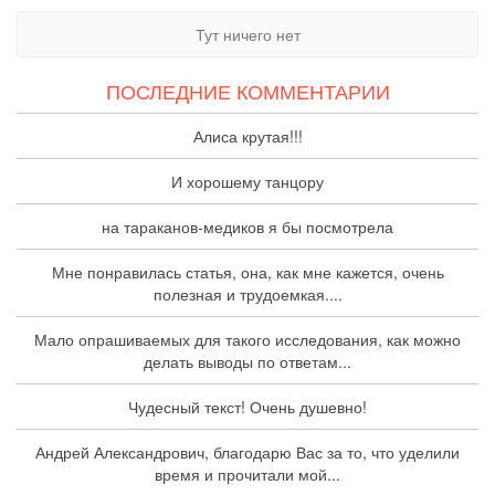
Тут ничего нет
ПОСЛЕДНИЕ КОММЕНТАРИИ
Алиса крутая!!!
И хорошему танцору
на тараканов-медиков я бы посмотрела
Мне понравилась статья, она, как мне кажется, очень
полезная и трудоемкая....
Мало опрашиваемых для такого исследования, как можно
делать выводы по ответам...
Чудесный текст! Очень душевно!
Андрей Александрович, благодарю Вас за то, что уделили
время и прочитали мой...