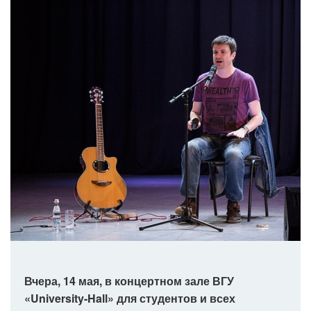
Вчера, 14 мая, в концертном зале ВГУ
«University-Hall» для студентов и всех