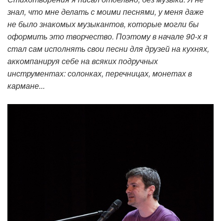
знал, что мне делать с моими песнями, у меня даже
не было знакомых музыкантов, которые могли бы
оформить это творчество. Поэтому в начале 90-х я
стал сам исполнять свои песни для друзей на кухнях,
аккомпанируя себе на всяких подручных
инструментах: солонках, перечницах, монетах в
кармане...