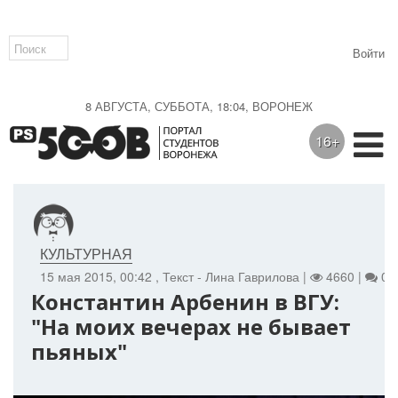
Войти
8 АВГУСТА, СУББОТА, 18:04, ВОРОНЕЖ
16+
КУЛЬТУРНАЯ
15 мая 2015, 00:42
, Текст - Лина Гаврилова |
4660 |
0
Константин Арбенин в ВГУ:
"На моих вечерах не бывает
пьяных"