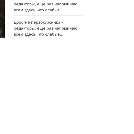
редакторы, еще раз напоминаю
всем здесь, что слабые...
Дорогие первокурсники и
редакторы, еще раз напоминаю
всем здесь, что слабые...