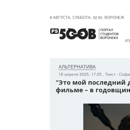
8 АВГУСТА, СУББОТА, 02:50, ВОРОНЕЖ
ИЗ
АЛЬТЕРНАТИВА
16 апреля 2025, 17:25
, Текст - Соф
"Это мой последний д
фильме – в годовщи