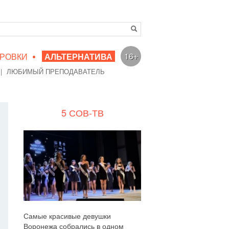
•
16+
РОВКИ
АЛЬТЕРНАТИВА
|
ЛЮБИМЫЙ ПРЕПОДАВАТЕЛЬ
5 СОВ-ТВ
Самые красивые девушки
Воронежа собрались в одном