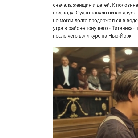
сначала женщин и детей. К половине
под воду. Судно тонуло около двух 
не могли долго продержаться в воде
утра в районе тонущего «Титаника» 
после чего взял курс на Нью-Йорк.