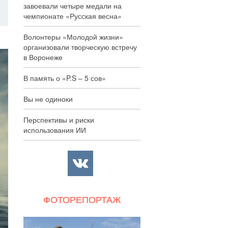
завоевали четыре медали на
чемпионате «Русская весна»
Волонтеры «Молодой жизни»
организовали творческую встречу
в Воронеже
В память о «P.S – 5 сов»
Вы не одиноки
Перспективы и риски
использования ИИ
ФОТОРЕПОРТАЖ