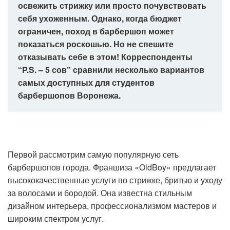
освежить стрижку или просто почувствовать
себя ухоженным. Однако, когда бюджет
ограничен, поход в барбершоп может
показаться роскошью. Но не спешите
отказывать себе в этом! Корреспонденты
“P.S. – 5 сов” сравнили несколько вариантов
самых доступных для студентов
барбершопов Воронежа.
Первой рассмотрим самую популярную сеть
барбершопов города. Франшиза «OldBoy» предлагает
высококачественные услуги по стрижке, бритью и уходу
за волосами и бородой. Она известна стильным
дизайном интерьера, профессионализмом мастеров и
широким спектром услуг.