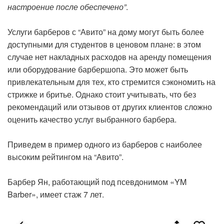
настроение после обеспечено”
.
Услуги барберов с “Авито” на дому могут быть более
доступными для студентов в ценовом плане: в этом
случае нет накладных расходов на аренду помещения
или оборудование барбершопа. Это может быть
привлекательным для тех, кто стремится сэкономить на
стрижке и бритье. Однако стоит учитывать, что без
рекомендаций или отзывов от других клиентов сложно
оценить качество услуг выбранного барбера.
Приведем в пример одного из барберов с наиболее
высоким рейтингом на “Авито”.
Барбер Ян, работающий под псевдонимом «YM
Barber», имеет стаж 7 лет.