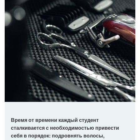
Время от времени каждый студент
сталкивается с необходимостью привести
себя в порядок: подровнять волосы,