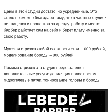
Цены в этой студии достаточно усредненные. Это
стало возможно благодаря тому, что в частных студиях
нет наценок и процентов за аренду, работу и место:
барбер работает сам на себя и берет плату именно за
свою работу.
Мужская стрижка любой сложности стоит 1000 рублей,
моделирование бороды – 800 рублей.
Помимо стрижек эта студия предоставляет
дополнительные услуги: депиляция волос воском,
гидрогелевые патчи, тонирование головы и бороды.