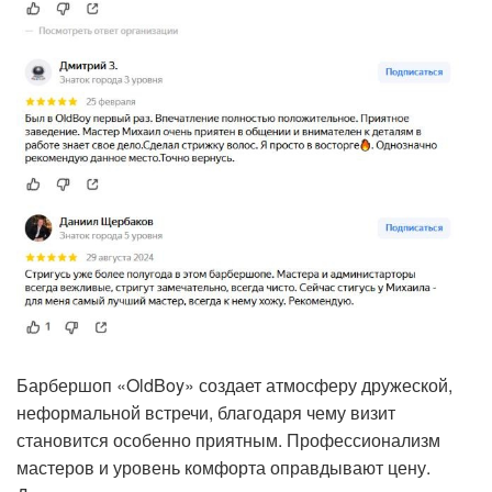
Барбершоп «OldBoy» создает атмосферу дружеской,
неформальной встречи, благодаря чему визит
становится особенно приятным. Профессионализм
мастеров и уровень комфорта оправдывают цену.