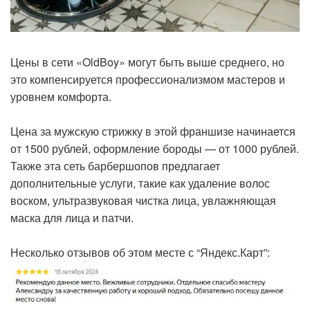
Цены в сети «OldBoy» могут быть выше среднего, но
это компенсируется профессионализмом мастеров и
уровнем комфорта.
Цена за мужскую стрижку в этой франшизе начинается
от 1500 рублей, оформление бороды — от 1000 рублей.
Также эта сеть барбершопов предлагает
дополнительные услуги, такие как удаление волос
воском, ультразвуковая чистка лица, увлажняющая
маска для лица и патчи.
Несколько отзывов об этом месте с “Яндекс.Карт”: