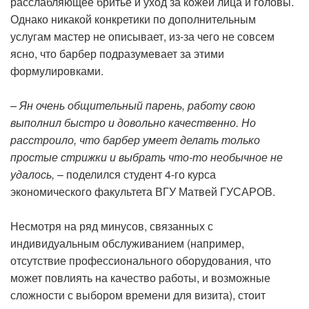
расслабляющее бритье и уход за кожей лица и головы.
Однако никакой конкретики по дополнительным
услугам мастер не описывает, из-за чего не совсем
ясно, что барбер подразумевает за этими
формулировками.
– Ян очень общительный парень, работу свою
выполнил быстро и довольно качественно. Но
расстроило, что барбер умеет делать только
простые стрижки и выбрать что-то необычное не
удалось,
– поделился студент 4-го курса
экономического факультета ВГУ Матвей ГУСАРОВ.
Несмотря на ряд минусов, связанных с
индивидуальным обслуживанием (например,
отсутствие профессионального оборудования, что
может повлиять на качество работы, и возможные
сложности с выбором времени для визита), стоит