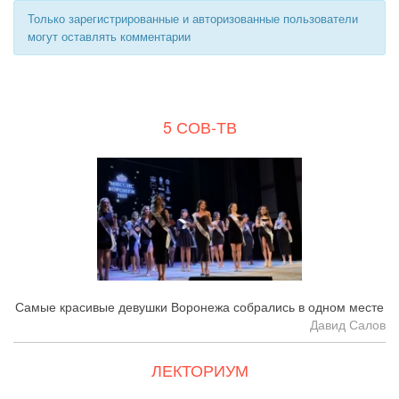
Только зарегистрированные и авторизованные пользователи
могут оставлять комментарии
5 СОВ-ТВ
Самые красивые девушки Воронежа собрались в одном месте
Давид Салов
ЛЕКТОРИУМ