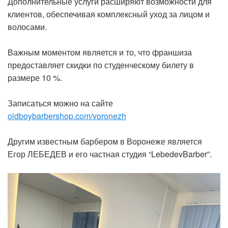
Дополнительные услуги расширяют возможности для
клиентов, обеспечивая комплексный уход за лицом и
волосами.
Важным моментом является и то, что франшиза
предоставляет скидки по студенческому билету в
размере 10 %.
Записаться можно на сайте
oldboybarbershop.com/voronezh
Другим известным барбером в Воронеже является
Егор ЛЕБЕДЕВ и его частная студия “LebedevBarber”.