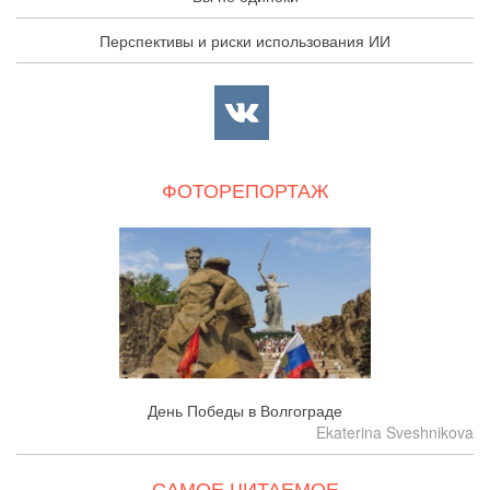
Перспективы и риски использования ИИ
ФОТОРЕПОРТАЖ
День Победы в Волгограде
Ekaterina Sveshnikova
САМОЕ ЧИТАЕМОЕ