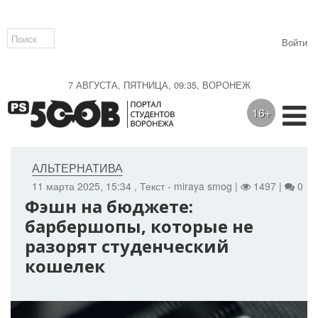
Войти
7 АВГУСТА, ПЯТНИЦА, 09:35, ВОРОНЕЖ
16+
АЛЬТЕРНАТИВА
11 марта 2025, 15:34
, Текст - miraya smog |
1497 |
0
Фэшн на бюджете:
барбершопы, которые не
разорят студенческий
кошелек