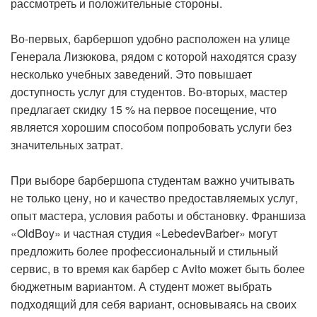
рассмотреть и положительные стороны.
Во-первых, барбершоп удобно расположен на улице
Генерала Лизюкова, рядом с которой находятся сразу
несколько учебных заведений. Это повышает
доступность услуг для студентов. Во-вторых, мастер
предлагает скидку 15 % на первое посещение, что
является хорошим способом попробовать услуги без
значительных затрат.
При выборе барбершопа студентам важно учитывать
не только цену, но и качество предоставляемых услуг,
опыт мастера, условия работы и обстановку. Франшиза
«OldBoy» и частная студия «LebedevBarber» могут
предложить более профессиональный и стильный
сервис, в то время как барбер с Avito может быть более
бюджетным вариантом. А студент может выбрать
подходящий для себя вариант, основываясь на своих