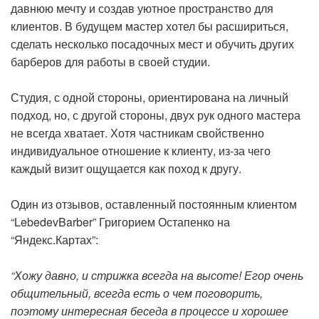
давнюю мечту и создав уютное пространство для
клиентов. В будущем мастер хотел бы расшириться,
сделать несколько посадочных мест и обучить других
барберов для работы в своей студии.
Студия, с одной стороны, ориентирована на личный
подход, но, с другой стороны, двух рук одного мастера
не всегда хватает. Хотя частникам свойственно
индивидуальное отношение к клиенту, из-за чего
каждый визит ощущается как поход к другу.
Один из отзывов, оставленный постоянным клиентом
“LebedevBarber” Григорием Остапенко на
“Яндекс.Картах”:
“Хожу давно, и стрижка всегда на высоте! Егор очень
общительный, всегда есть о чем поговорить,
поэтому интересная беседа в процессе и хорошее