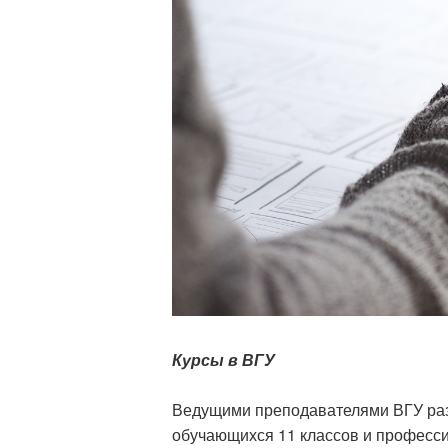
Курсы в ВГУ
Ведущими преподавателями ВГУ раз
обучающихся 11 классов и професси