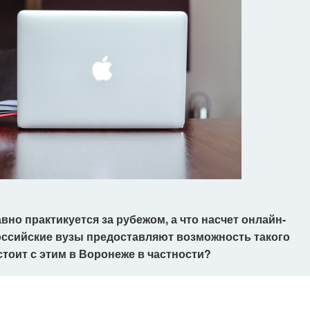
но практикуется за рубежом, а что насчет онлайн-
российские вузы предоставляют возможность такого
стоит с этим в Воронеже в частности?