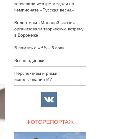
завоевали четыре медали на
чемпионате «Русская весна»
Волонтеры «Молодой жизни»
организовали творческую встречу
в Воронеже
В память о «P.S – 5 сов»
Вы не одиноки
Перспективы и риски
использования ИИ
ФОТОРЕПОРТАЖ