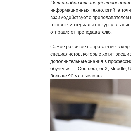
Онлайн-образование (дистанционно
информационных технологий, а точн
взаимодействует с преподавателем н
готовые материалы по курсу в запи
отправляет преподавателю.
Самое развитое направление в миро
специалистов, которые хотят расши
дополнительные знания в професси
обучения — Coursera, edX, Moodle,
больше 90 млн. человек.