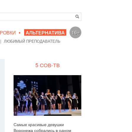
•
16+
РОВКИ
АЛЬТЕРНАТИВА
|
ЛЮБИМЫЙ ПРЕПОДАВАТЕЛЬ
5 СОВ-ТВ
Самые красивые девушки
Воронежа собрались в одном