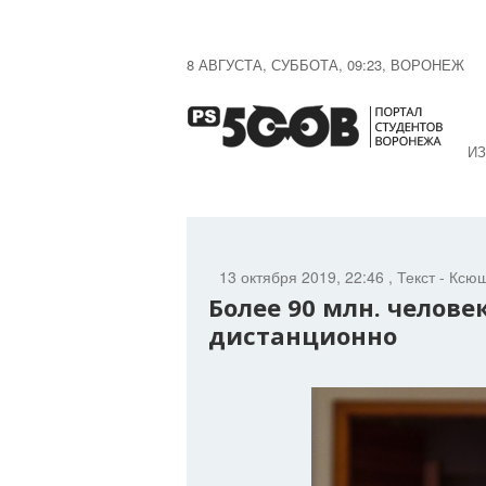
8 АВГУСТА, СУББОТА, 09:23, ВОРОНЕЖ
ИЗ
13 октября 2019, 22:46
, Текст - Ксю
Более 90 млн. челов
дистанционно