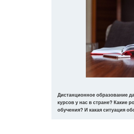
Дистанционное образование дав
курсов у нас в стране? Какие 
обучения? И какая ситуация об