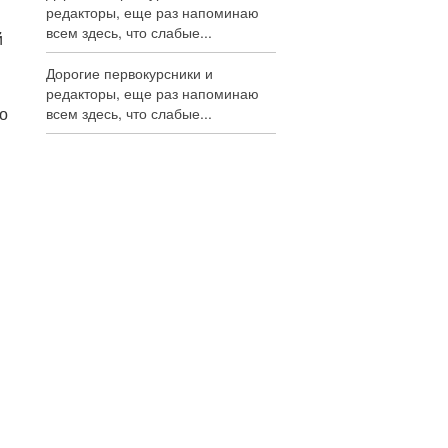
редакторы, еще раз напоминаю
всем здесь, что слабые...
й
Дорогие первокурсники и
редакторы, еще раз напоминаю
о
всем здесь, что слабые...