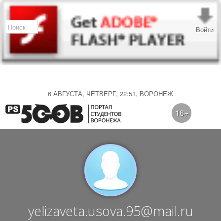
Войти
6 АВГУСТА, ЧЕТВЕРГ, 22:51, ВОРОНЕЖ
16+
yelizaveta.usova.95@mail.ru