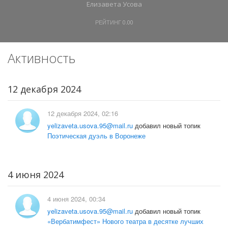
Елизавета Усова
РЕЙТИНГ
0.00
Активность
12 декабря 2024
12 декабря 2024, 02:16
yelizaveta.usova.95@mail.ru
добавил новый топик
Поэтическая дуэль в Воронеже
4 июня 2024
4 июня 2024, 00:34
yelizaveta.usova.95@mail.ru
добавил новый топик
«Вербатимфест» Нового театра в десятке лучших