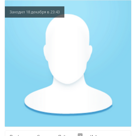
Заходил 18 декабря в 23:43