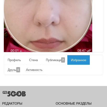
Профиль
Стена
Публикации
Избранное
7
Друзья
Активность
5
РЕДАКТОРЫ
ОСНОВНЫЕ РАЗДЕЛЫ