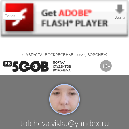
Войти
9 АВГУСТА, ВОСКРЕСЕНЬЕ, 00:27, ВОРОНЕЖ
16+
tolcheva.vikka@yandex.ru