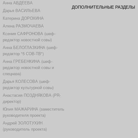
Анна АВДЕЕВА
ДОПОЛНИТЕЛЬНЫЕ РАЗДЕЛЫ
Дарья ВАСИЛЬЕВА
Катерина ДОРОХИНА
Алена РАЗМОЧАЕВА
Ксения САФРОНОВА (шеф-
редактор новостной совы)
Анна БЕЛОГЛАЗКИНА (шеф-
редактор "5 СОВ-ТВ")
Анна ГРЕБЕНКИНА (шеф-
редактор новостной совы и
спецназа)
Дарья КОЛЕСОВА (шеф-
редактор культурной совы)
Анастасия ПОЗДНЯКОВА (PR-
директор)
Юлия МАЖАРИНА (заместитель
руководителя проекта)
Андрей ЗОЛОТУХИН
(руководитель проекта)