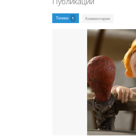
Публикации
Топики
Комментарии
1