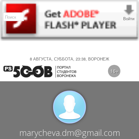
Войти
8 АВГУСТА, СУББОТА, 23:38, ВОРОНЕЖ
16+
marycheva.dm@gmail.com