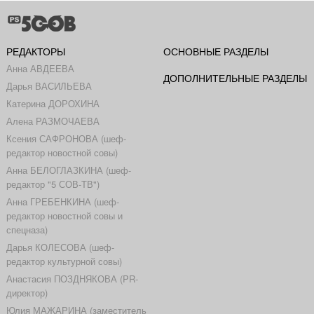
РЕДАКТОРЫ
ОСНОВНЫЕ РАЗДЕЛЫ
Анна АВДЕЕВА
ДОПОЛНИТЕЛЬНЫЕ РАЗДЕЛЫ
Дарья ВАСИЛЬЕВА
Катерина ДОРОХИНА
Алена РАЗМОЧАЕВА
Ксения САФРОНОВА (шеф-
редактор новостной совы)
Анна БЕЛОГЛАЗКИНА (шеф-
редактор "5 СОВ-ТВ")
Анна ГРЕБЕНКИНА (шеф-
редактор новостной совы и
спецназа)
Дарья КОЛЕСОВА (шеф-
редактор культурной совы)
Анастасия ПОЗДНЯКОВА (PR-
директор)
Юлия МАЖАРИНА (заместитель