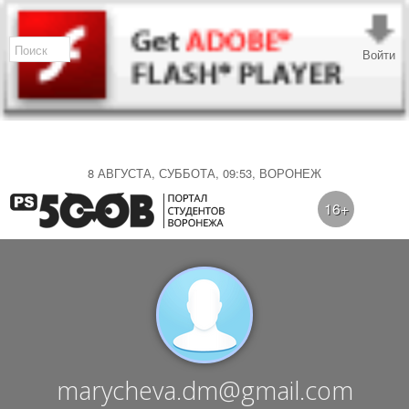
Войти
8 АВГУСТА, СУББОТА, 09:53, ВОРОНЕЖ
16+
marycheva.dm@gmail.com