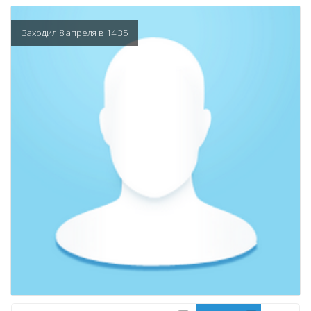
Заходил 8 апреля в 14:35