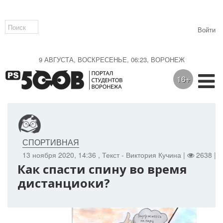
Войти
9 АВГУСТА, ВОСКРЕСЕНЬЕ, 06:23, ВОРОНЕЖ
16+
СПОРТИВНАЯ
13 ноября 2020, 14:36
, Текст - Виктория Кучина |
2638 |
Как спасти спину во время
дистанциоки?