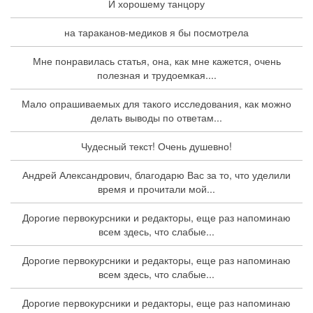
И хорошему танцору
на тараканов-медиков я бы посмотрела
Мне понравилась статья, она, как мне кажется, очень
полезная и трудоемкая....
Мало опрашиваемых для такого исследования, как можно
делать выводы по ответам...
Чудесный текст! Очень душевно!
Андрей Александрович, благодарю Вас за то, что уделили
время и прочитали мой...
Дорогие первокурсники и редакторы, еще раз напоминаю
всем здесь, что слабые...
Дорогие первокурсники и редакторы, еще раз напоминаю
всем здесь, что слабые...
Дорогие первокурсники и редакторы, еще раз напоминаю