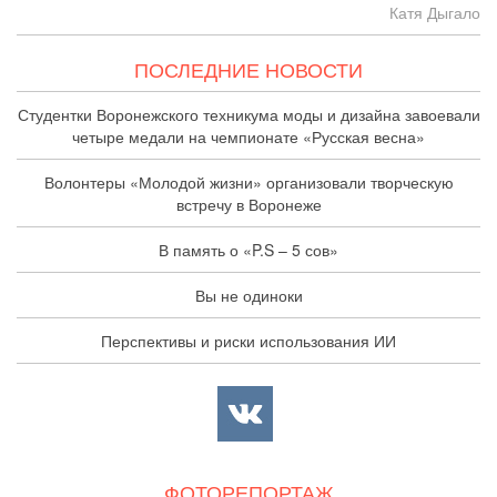
Катя Дыгало
ПОСЛЕДНИЕ НОВОСТИ
Студентки Воронежского техникума моды и дизайна завоевали
четыре медали на чемпионате «Русская весна»
Волонтеры «Молодой жизни» организовали творческую
встречу в Воронеже
В память о «P.S – 5 сов»
Вы не одиноки
Перспективы и риски использования ИИ
ФОТОРЕПОРТАЖ