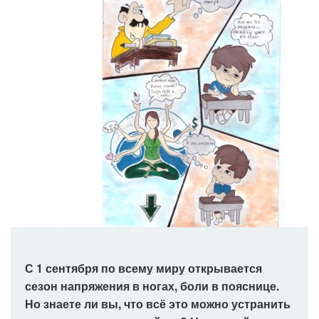
С 1 сентября по всему миру открывается
сезон напряжения в ногах, боли в пояснице.
Но знаете ли вы, что всё это можно устранить