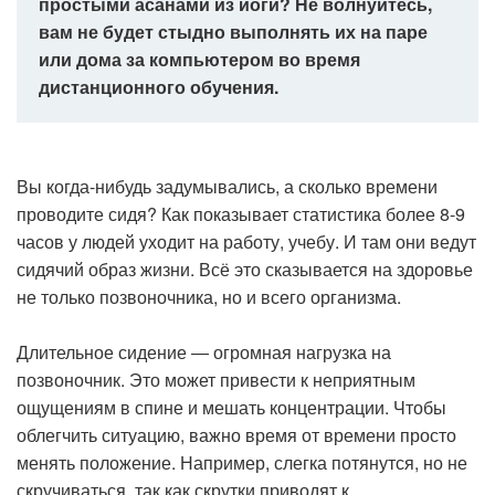
простыми асанами из йоги? Не волнуйтесь,
вам не будет стыдно выполнять их на паре
или дома за компьютером во время
дистанционного обучения.
Вы когда-нибудь задумывались, а сколько времени
проводите сидя? Как показывает статистика более 8-9
часов у людей уходит на работу, учебу. И там они ведут
сидячий образ жизни. Всё это сказывается на здоровье
не только позвоночника, но и всего организма.
Длительное сидение — огромная нагрузка на
позвоночник. Это может привести к неприятным
ощущениям в спине и мешать концентрации. Чтобы
облегчить ситуацию, важно время от времени просто
менять положение. Например, слегка потянутся, но не
скручиваться, так как скрутки приводят к