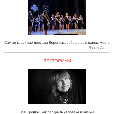
Самые красивые девушки Воронежа собрались в одном месте
Давид Салов
ЛЕКТОРИУМ
Зоя Ерошок: как раскрыть человека в очерке