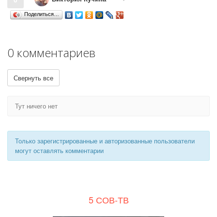
Поделиться…
0 комментариев
Свернуть все
Тут ничего нет
Только зарегистрированные и авторизованные пользователи
могут оставлять комментарии
5 СОВ-ТВ