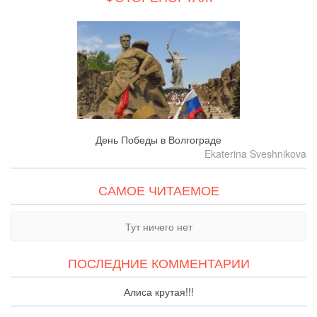
День Победы в Волгограде
Ekaterina Sveshnikova
САМОЕ ЧИТАЕМОЕ
Тут ничего нет
ПОСЛЕДНИЕ КОММЕНТАРИИ
Алиса крутая!!!