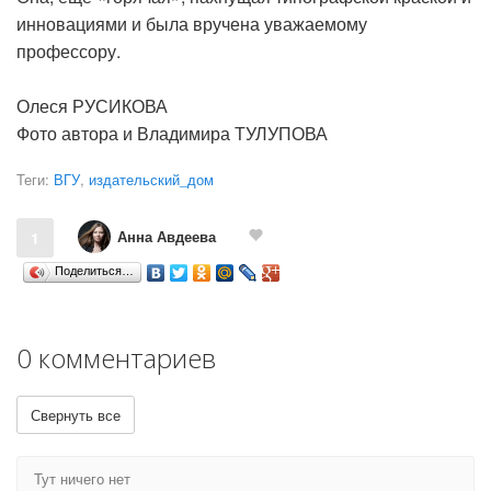
инновациями и была вручена уважаемому
профессору.
Олеся РУСИКОВА
Фото автора и Владимира ТУЛУПОВА
Теги:
ВГУ
,
издательский_дом
Анна Авдеева
1
Поделиться…
0 комментариев
Свернуть все
Тут ничего нет