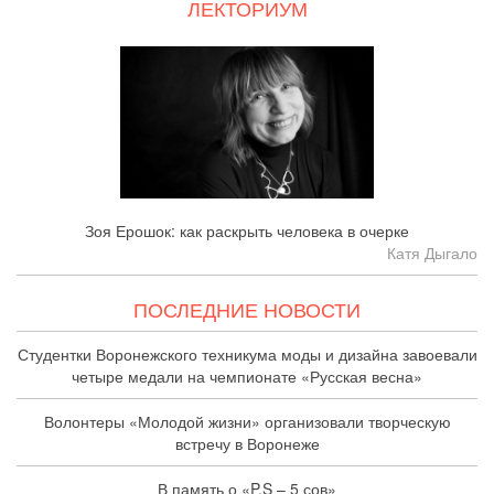
ЛЕКТОРИУМ
Зоя Ерошок: как раскрыть человека в очерке
Катя Дыгало
ПОСЛЕДНИЕ НОВОСТИ
Студентки Воронежского техникума моды и дизайна завоевали
четыре медали на чемпионате «Русская весна»
Волонтеры «Молодой жизни» организовали творческую
встречу в Воронеже
В память о «P.S – 5 сов»