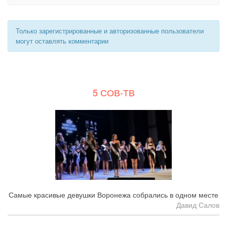
Только зарегистрированные и авторизованные пользователи
могут оставлять комментарии
5 СОВ-ТВ
Самые красивые девушки Воронежа собрались в одном месте
Давид Салов