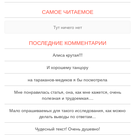
САМОЕ ЧИТАЕМОЕ
Тут ничего нет
ПОСЛЕДНИЕ КОММЕНТАРИИ
Алиса крутая!!!
И хорошему танцору
на тараканов-медиков я бы посмотрела
Мне понравилась статья, она, как мне кажется, очень
полезная и трудоемкая....
Мало опрашиваемых для такого исследования, как можно
делать выводы по ответам...
Чудесный текст! Очень душевно!