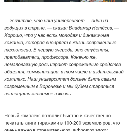
— Я считаю, что наш университет — один из
ведущих в стране, — сказал Владимир Нетёсов, —
Хорошо, что у нас есть молодая и динамичная
команда, которая внедряет в жизнь современные
технологии. В первую очередь, это студенты,
преподаватели, профессора. Конечно же,
немаловажную роль играют современные средства
общения, коммуникации, в том числе и издательский
комплекс. Наш университет должен быть самым
современным в Воронеже и мы будем стараться
воплощать желаемое в жизнь.
Новый комплекс позволит быстро и качественно
печатать книги тиражами в 100-200 экземпляров, что
очень важно в стремительную цифровую эпоху.