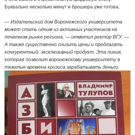
Буквально несколько минут и брошюра уже готова.
— Издательский дом Воронежского университета
может стать одним из активных участников на
печатном рынке региона, — отметил ректор ВГУ, —
А также существенно снизить цены и предлагать
конкурентный, эксклюзивный продукт. Эта линия,
которая позволит воронежскому университету в
тяжелые времена кризиса зарабатывать деньги.