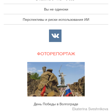
Вы не одиноки
Перспективы и риски использования ИИ
ФОТОРЕПОРТАЖ
День Победы в Волгограде
Ekaterina Sveshnikova