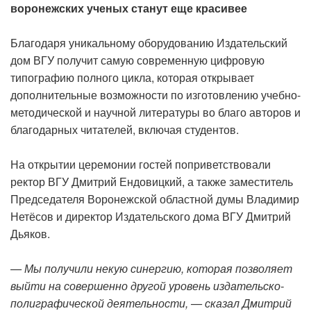
воронежских ученых станут еще красивее
Благодаря уникальному оборудованию Издательский
дом ВГУ получит самую современную цифровую
типографию полного цикла, которая открывает
дополнительные возможности по изготовлению учебно-
методической и научной литературы во благо авторов и
благодарных читателей, включая студентов.
На открытии церемонии гостей поприветствовали
ректор ВГУ Дмитрий Ендовицкий, а также заместитель
Председателя Воронежской областной думы Владимир
Нетёсов и директор Издательского дома ВГУ Дмитрий
Дьяков.
— Мы получили некую синергию, которая позволяет
выйти на совершенно другой уровень издательско-
полиграфической деятельности, — сказал Дмитрий