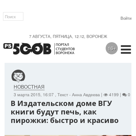
Войти
7 АВГУСТА, ПЯТНИЦА, 12:12, ВОРОНЕЖ
16+
НОВОСТНАЯ
3 марта 2015, 16:07
, Текст - Анна Авдеева |
4199 |
0
В Издательском доме ВГУ
книги будут печь, как
пирожки: быстро и красиво