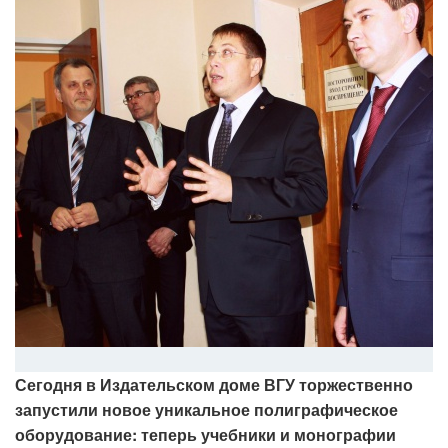
Сегодня в Издательском доме ВГУ торжественно
запустили новое уникальное полиграфическое
оборудование: теперь учебники и монографии