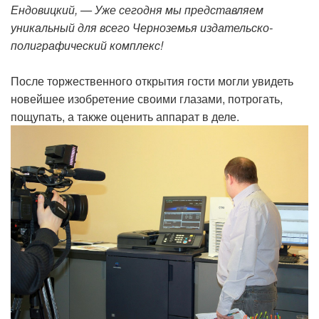
Ендовицкий, — Уже сегодня мы представляем
уникальный для всего Черноземья издательско-
полиграфический комплекс!
После торжественного открытия гости могли увидеть
новейшее изобретение своими глазами, потрогать,
пощупать, а также оценить аппарат в деле.