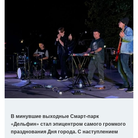
В минувшие выходные Смарт-парк
«Дельфин» стал эпицентром самого громкого
празднования Дня города. С наступлением