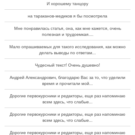
И хорошему танцору
на тараканов-медиков я бы посмотрела
Мне понравилась статья, она, как мне кажется, очень
полезная и трудоемкая....
Мало опрашиваемых для такого исследования, как можно
делать выводы по ответам...
Чудесный текст! Очень душевно!
Андрей Александрович, благодарю Вас за то, что уделили
время и прочитали мой...
Дорогие первокурсники и редакторы, еще раз напоминаю
всем здесь, что слабые...
Дорогие первокурсники и редакторы, еще раз напоминаю
всем здесь, что слабые...
Дорогие первокурсники и редакторы, еще раз напоминаю