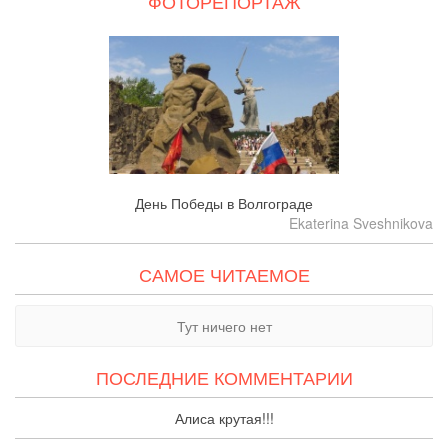
ФОТОРЕПОРТАЖ
День Победы в Волгограде
Ekaterina Sveshnikova
САМОЕ ЧИТАЕМОЕ
Тут ничего нет
ПОСЛЕДНИЕ КОММЕНТАРИИ
Алиса крутая!!!