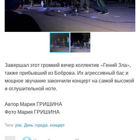
Завершал этот громкий вечер коллектив «Гений Зла»,
также прибывший из Боброва. Их агрессивный бас и
мощное звучание закончили концерт на самой высокой
и оглушительной ноте.
Автор Мария ГРИШИНА
Фото Мария ГРИШИНА
Теги:
рок
,
День города
,
концерт