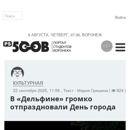
Войти
6 АВГУСТА, ЧЕТВЕРГ, 07:36, ВОРОНЕЖ
16+
КУЛЬТУРНАЯ
22 сентября 2025, 11:56
, Текст - Мария Гришина |
824 |
В «Дельфине» громко
отпраздновали День города