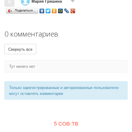
Мария Гришина
0
Поделиться…
0 комментариев
Свернуть все
Тут ничего нет
Только зарегистрированные и авторизованные пользователи
могут оставлять комментарии
5 СОВ-ТВ