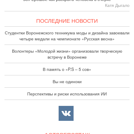
Катя Дыгало
ПОСЛЕДНИЕ НОВОСТИ
Студентки Воронежского техникума моды и дизайна завоевали
четыре медали на чемпионате «Русская весна»
Волонтеры «Молодой жизни» организовали творческую
встречу в Воронеже
В память о «P.S – 5 сов»
Вы не одиноки
Перспективы и риски использования ИИ