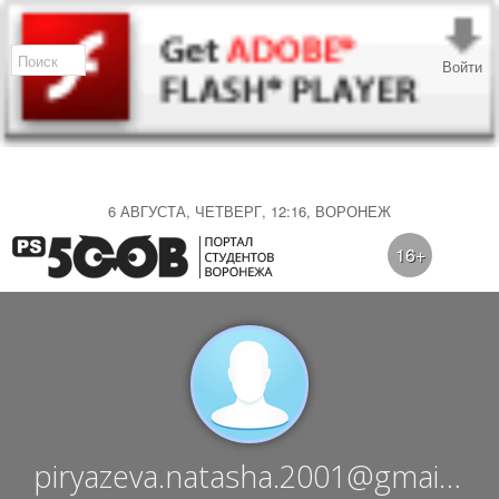
Войти
6 АВГУСТА, ЧЕТВЕРГ, 12:16, ВОРОНЕЖ
16+
piryazeva.natasha.2001@gmail.c