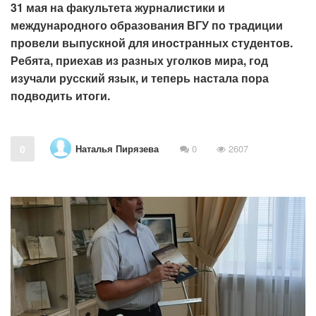
31 мая на факультета журналистики и
международного образования ВГУ по традиции
провели выпускной для иностранных студентов.
Ребята, приехав из разных уголков мира, год
изучали русский язык, и теперь настала пора
подводить итоги.
Наталья Пирязева
0
0
2607