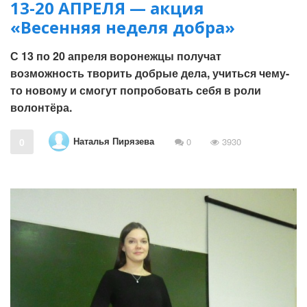
13-20 АПРЕЛЯ — акция
«Весенняя неделя добра»
С 13 по 20 апреля воронежцы получат
возможность творить добрые дела, учиться чему-
то новому и смогут попробовать себя в роли
волонтёра.
Наталья Пирязева
0
0
3930