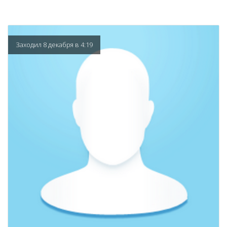
Заходил 8 декабря в 4:19