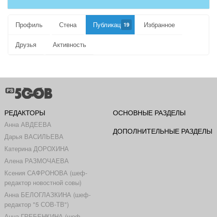
Профиль
Стена
Публикации
Избранное
19
Друзья
Активность
РЕДАКТОРЫ
ОСНОВНЫЕ РАЗДЕЛЫ
Анна АВДЕЕВА
ДОПОЛНИТЕЛЬНЫЕ РАЗДЕЛЫ
Дарья ВАСИЛЬЕВА
Катерина ДОРОХИНА
Алена РАЗМОЧАЕВА
Ксения САФРОНОВА (шеф-
редактор новостной совы)
Анна БЕЛОГЛАЗКИНА (шеф-
редактор "5 СОВ-ТВ")
Анна ГРЕБЕНКИНА (шеф-