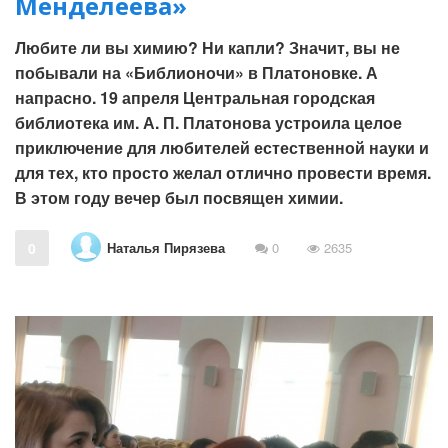
Менделеева»
Любите ли вы химию? Ни капли? Значит, вы не
побывали на «Библионочи» в Платоновке. А
напрасно. 19 апреля Центральная городская
библиотека им. А. П. Платонова устроила целое
приключение для любителей естественной науки и
для тех, кто просто желал отлично провести время.
В этом году вечер был посвящен химии.
Наталья Пирязева
0
0
2635