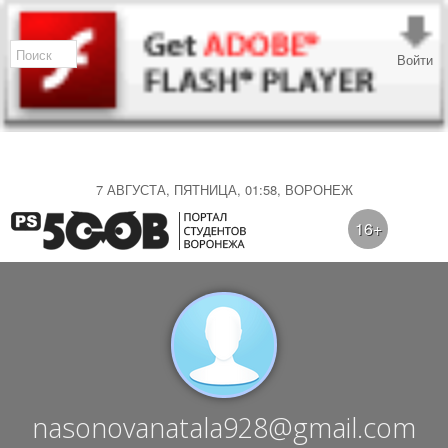
Войти
7 АВГУСТА, ПЯТНИЦА, 01:58, ВОРОНЕЖ
16+
nasonovanatala928@gmail.com