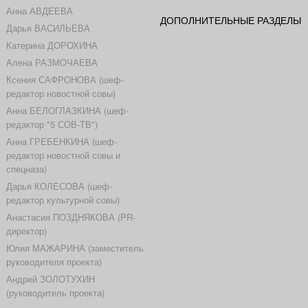
Анна АВДЕЕВА
ДОПОЛНИТЕЛЬНЫЕ РАЗДЕЛЫ
Дарья ВАСИЛЬЕВА
Катерина ДОРОХИНА
Алена РАЗМОЧАЕВА
Ксения САФРОНОВА (шеф-
редактор новостной совы)
Анна БЕЛОГЛАЗКИНА (шеф-
редактор "5 СОВ-ТВ")
Анна ГРЕБЕНКИНА (шеф-
редактор новостной совы и
спецназа)
Дарья КОЛЕСОВА (шеф-
редактор культурной совы)
Анастасия ПОЗДНЯКОВА (PR-
директор)
Юлия МАЖАРИНА (заместитель
руководителя проекта)
Андрей ЗОЛОТУХИН
(руководитель проекта)