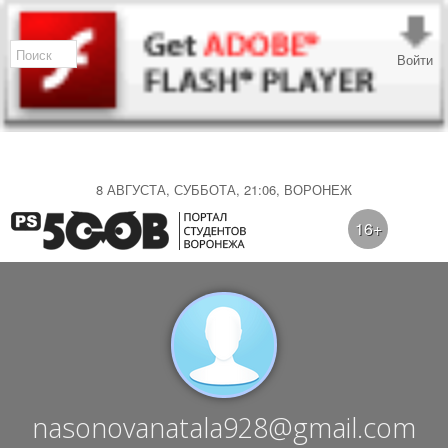
Войти
8 АВГУСТА, СУББОТА, 21:06, ВОРОНЕЖ
16+
nasonovanatala928@gmail.com