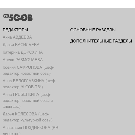
РЕДАКТОРЫ
ОСНОВНЫЕ РАЗДЕЛЫ
Анна АВДЕЕВА
ДОПОЛНИТЕЛЬНЫЕ РАЗДЕЛЫ
Дарья ВАСИЛЬЕВА
Катерина ДОРОХИНА
Алена РАЗМОЧАЕВА
Ксения САФРОНОВА (шеф-
редактор новостной совы)
Анна БЕЛОГЛАЗКИНА (шеф-
редактор "5 СОВ-ТВ")
Анна ГРЕБЕНКИНА (шеф-
редактор новостной совы и
спецназа)
Дарья КОЛЕСОВА (шеф-
редактор культурной совы)
Анастасия ПОЗДНЯКОВА (PR-
директор)