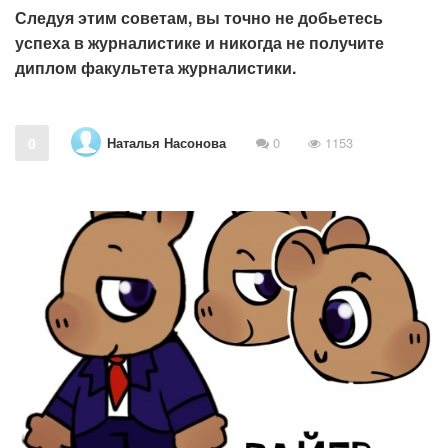
Следуя этим советам, вы точно не добьетесь
успеха в журналистике и никогда не получите
диплом факультета журналистики.
Наталья Насонова
0
0
1153