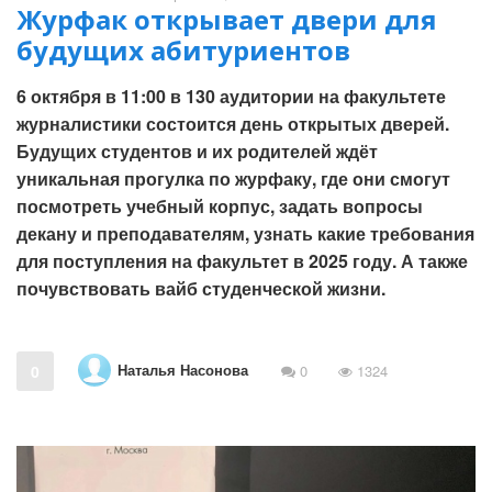
Журфак открывает двери для
будущих абитуриентов
6 октября в 11:00 в 130 аудитории на факультете
журналистики состоится день открытых дверей.
Будущих студентов и их родителей ждёт
уникальная прогулка по журфаку, где они смогут
посмотреть учебный корпус, задать вопросы
декану и преподавателям, узнать какие требования
для поступления на факультет в 2025 году. А также
почувствовать вайб студенческой жизни.
Наталья Насонова
0
0
1324