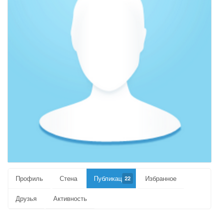
Профиль
Стена
Публикации
Избранное
22
Друзья
Активность