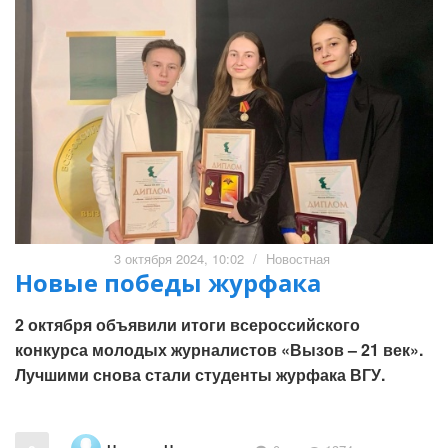
3 октября 2024, 10:02
/
Новостная
Новые победы журфака
2 октября объявили итоги всероссийского
конкурса молодых журналистов «Вызов – 21 век».
Лучшими снова стали студенты журфака ВГУ.