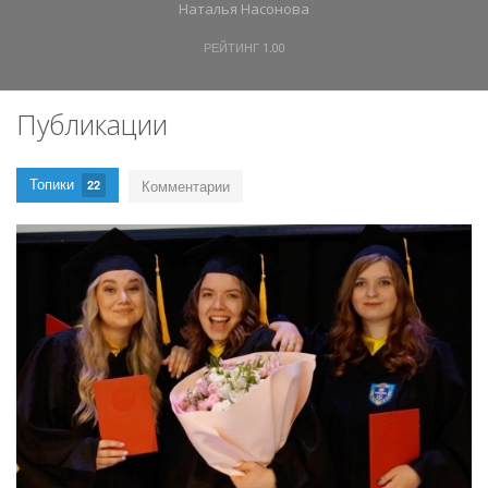
Наталья Насонова
РЕЙТИНГ
1.00
Публикации
Топики
Комментарии
22