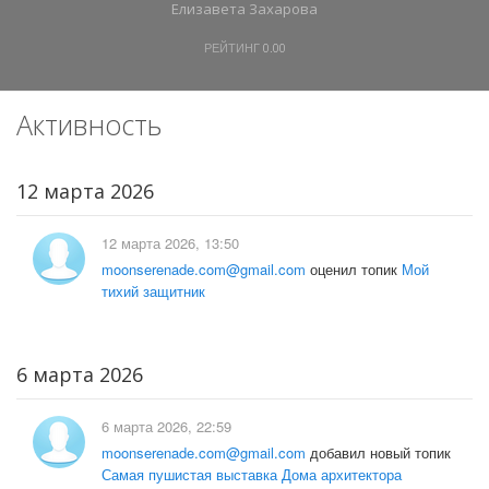
Елизавета Захарова
РЕЙТИНГ
0.00
Активность
12 марта 2026
12 марта 2026, 13:50
moonserenade.com@gmail.com
оценил топик
Мой
тихий защитник
6 марта 2026
6 марта 2026, 22:59
moonserenade.com@gmail.com
добавил новый топик
Самая пушистая выставка Дома архитектора