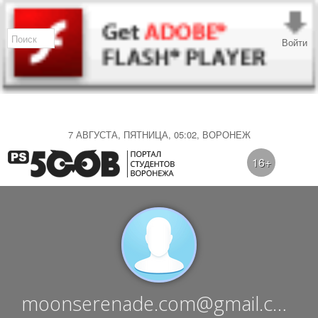
Войти
7 АВГУСТА, ПЯТНИЦА, 05:02, ВОРОНЕЖ
16+
moonserenade.com@gmail.com