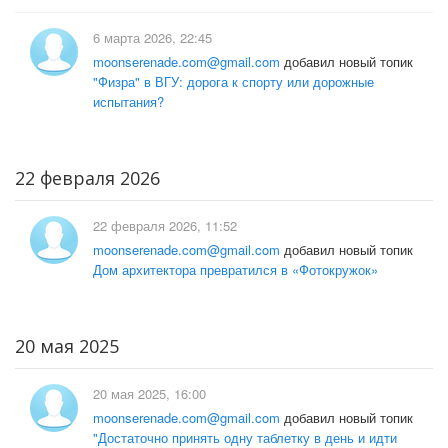
6 марта 2026, 22:45
moonserenade.com@gmail.com
добавил новый топик
"Физра" в ВГУ: дорога к спорту или дорожные
испытания?
22 февраля 2026
22 февраля 2026, 11:52
moonserenade.com@gmail.com
добавил новый топик
Дом архитектора превратился в «Фотокружок»
20 мая 2025
20 мая 2025, 16:00
moonserenade.com@gmail.com
добавил новый топик
"Достаточно принять одну таблетку в день и идти