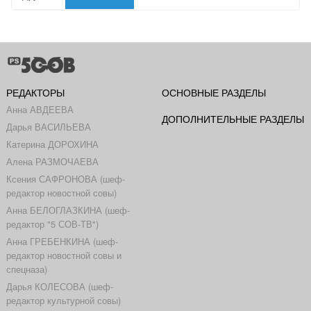
РЕДАКТОРЫ
ОСНОВНЫЕ РАЗДЕЛЫ
Анна АВДЕЕВА
ДОПОЛНИТЕЛЬНЫЕ РАЗДЕЛЫ
Дарья ВАСИЛЬЕВА
Катерина ДОРОХИНА
Алена РАЗМОЧАЕВА
Ксения САФРОНОВА (шеф-
редактор новостной совы)
Анна БЕЛОГЛАЗКИНА (шеф-
редактор "5 СОВ-ТВ")
Анна ГРЕБЕНКИНА (шеф-
редактор новостной совы и
спецназа)
Дарья КОЛЕСОВА (шеф-
редактор культурной совы)