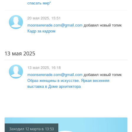
спасать мир"
20 мая 2025, 15:51
moonserenade.com@gmail.com
добавил новый топик
Кадр за кадром
13 мая 2025
13 мая 2025, 16:18
moonserenade.com@gmail.com
добавил новый топик
Образ женщины в искусстве. Яркая весенняя
выставка в Доме архитектора
Заходил 12 марта в 13:53