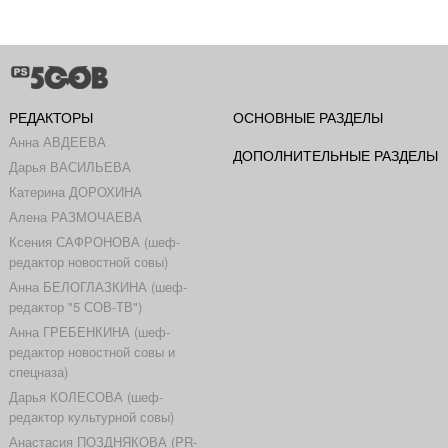
РЕДАКТОРЫ
ОСНОВНЫЕ РАЗДЕЛЫ
Анна АВДЕЕВА
ДОПОЛНИТЕЛЬНЫЕ РАЗДЕЛЫ
Дарья ВАСИЛЬЕВА
Катерина ДОРОХИНА
Алена РАЗМОЧАЕВА
Ксения САФРОНОВА (шеф-
редактор новостной совы)
Анна БЕЛОГЛАЗКИНА (шеф-
редактор "5 СОВ-ТВ")
Анна ГРЕБЕНКИНА (шеф-
редактор новостной совы и
спецназа)
Дарья КОЛЕСОВА (шеф-
редактор культурной совы)
Анастасия ПОЗДНЯКОВА (PR-