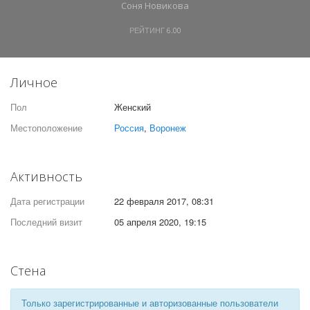
Соня Новикова
РЕЙТИНГ
6.00
Личное
Пол
Женский
Местоположение
Россия
,
Воронеж
Активность
Дата регистрации
22 февраля 2017, 08:31
Последний визит
05 апреля 2020, 19:15
Стена
Только зарегистрированные и авторизованные пользователи