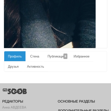
Профиль
Стена
Публикации
Избранное
9
Друзья
Активность
РЕДАКТОРЫ
ОСНОВНЫЕ РАЗДЕЛЫ
Анна АВДЕЕВА
ДОПОЛНИТЕЛЬНЫЕ РАЗДЕЛЫ