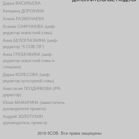
Дарья ВАСИЛЬЕВА
Катерина ДОРОХИНА
Алена РАЗМОЧАЕВА
Ксения САФРОНОВА (шеф-
редактор новостной совы)
Анна БЕЛОГЛАЗКИНА (шеф-
редактор "5 СОВ-ТВ")
Анна ГРЕБЕНКИНА (шеф-
редактор новостной совы и
спецназа)
Дарья КОЛЕСОВА (шеф-
редактор культурной совы)
Анастасия ПОЗДНЯКОВА (PR-
директор)
Юлия МАЖАРИНА (заместитель
руководителя проекта)
Андрей ЗОЛОТУХИН
(руководитель проекта)
2016 5СОВ. Все права защищены