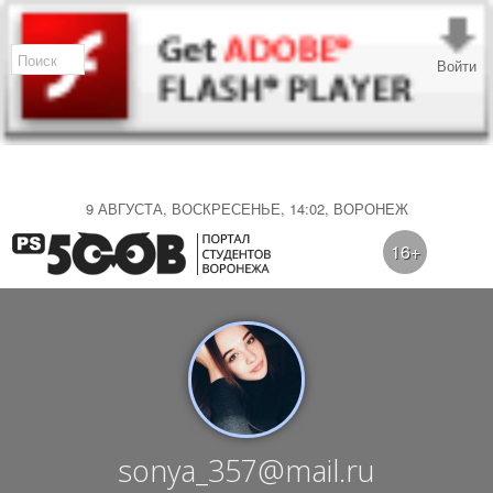
Войти
9 АВГУСТА, ВОСКРЕСЕНЬЕ, 14:02, ВОРОНЕЖ
16+
sonya_357@mail.ru