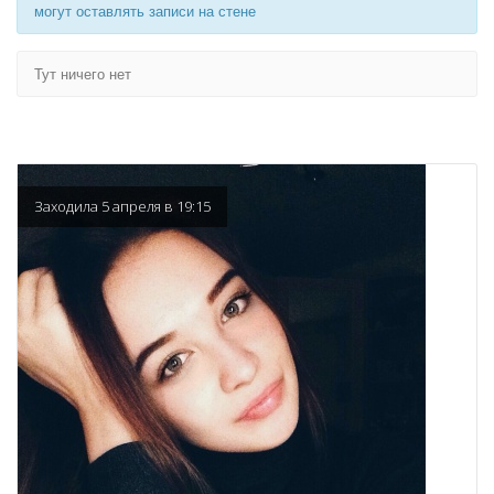
могут оставлять записи на стене
Тут ничего нет
Заходила 5 апреля в 19:15